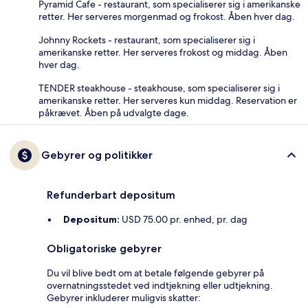
Pyramid Cafe - restaurant, som specialiserer sig i amerikanske
retter. Her serveres morgenmad og frokost. Åben hver dag.
Johnny Rockets - restaurant, som specialiserer sig i
amerikanske retter. Her serveres frokost og middag. Åben
hver dag.
TENDER steakhouse - steakhouse, som specialiserer sig i
amerikanske retter. Her serveres kun middag. Reservation er
påkrævet. Åben på udvalgte dage.
Gebyrer og politikker
Refunderbart depositum
Depositum:
USD 75.00 pr. enhed, pr. dag
Obligatoriske gebyrer
Du vil blive bedt om at betale følgende gebyrer på
overnatningsstedet ved indtjekning eller udtjekning.
Gebyrer inkluderer muligvis skatter: