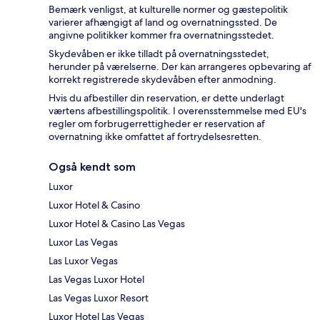
Bemærk venligst, at kulturelle normer og gæstepolitik
varierer afhængigt af land og overnatningssted. De
angivne politikker kommer fra overnatningsstedet.
Skydevåben er ikke tilladt på overnatningsstedet,
herunder på værelserne. Der kan arrangeres opbevaring af
korrekt registrerede skydevåben efter anmodning.
Hvis du afbestiller din reservation, er dette underlagt
værtens afbestillingspolitik. I overensstemmelse med EU's
regler om forbrugerrettigheder er reservation af
overnatning ikke omfattet af fortrydelsesretten.
Også kendt som
Luxor
Luxor Hotel & Casino
Luxor Hotel & Casino Las Vegas
Luxor Las Vegas
Las Luxor Vegas
Las Vegas Luxor Hotel
Las Vegas Luxor Resort
Luxor Hotel Las Vegas