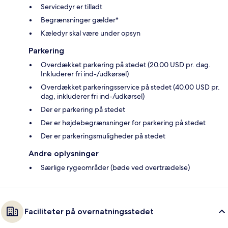
Servicedyr er tilladt
Begrænsninger gælder*
Kæledyr skal være under opsyn
Parkering
Overdækket parkering på stedet (20.00 USD pr. dag.
Inkluderer fri ind-/udkørsel)
Overdækket parkeringsservice på stedet (40.00 USD pr.
dag, inkluderer fri ind-/udkørsel)
Der er parkering på stedet
Der er højdebegrænsninger for parkering på stedet
Der er parkeringsmuligheder på stedet
Andre oplysninger
Særlige rygeområder (bøde ved overtrædelse)
Faciliteter på overnatningsstedet