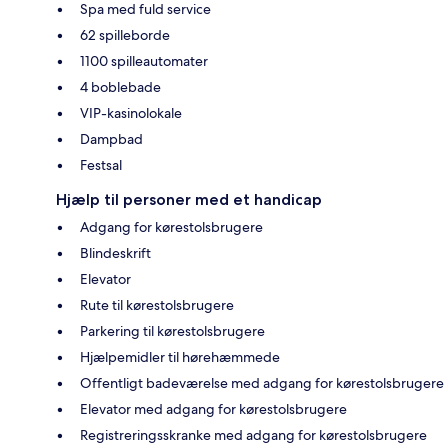
Spa med fuld service
62 spilleborde
1100 spilleautomater
4 boblebade
VIP-kasinolokale
Dampbad
Festsal
Hjælp til personer med et handicap
Adgang for kørestolsbrugere
Blindeskrift
Elevator
Rute til kørestolsbrugere
Parkering til kørestolsbrugere
Hjælpemidler til hørehæmmede
Offentligt badeværelse med adgang for kørestolsbrugere
Elevator med adgang for kørestolsbrugere
Registreringsskranke med adgang for kørestolsbrugere