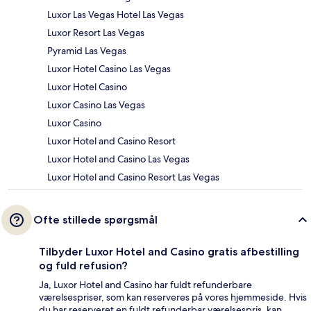
Luxor Las Vegas Hotel Las Vegas
Luxor Resort Las Vegas
Pyramid Las Vegas
Luxor Hotel Casino Las Vegas
Luxor Hotel Casino
Luxor Casino Las Vegas
Luxor Casino
Luxor Hotel and Casino Resort
Luxor Hotel and Casino Las Vegas
Luxor Hotel and Casino Resort Las Vegas
Ofte stillede spørgsmål
Tilbyder Luxor Hotel and Casino gratis afbestilling
og fuld refusion?
Ja, Luxor Hotel and Casino har fuldt refunderbare
værelsespriser, som kan reserveres på vores hjemmeside. Hvis
du har reserveret en fuldt refunderbar værelsespris, kan