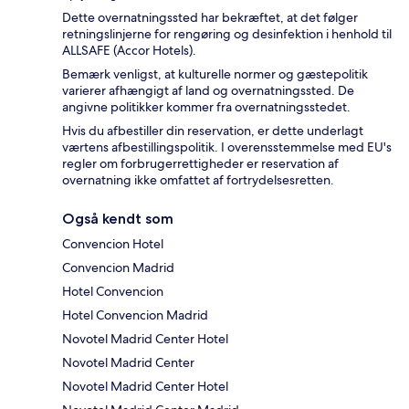
Dette overnatningssted har bekræftet, at det følger
retningslinjerne for rengøring og desinfektion i henhold til
ALLSAFE (Accor Hotels).
Bemærk venligst, at kulturelle normer og gæstepolitik
varierer afhængigt af land og overnatningssted. De
angivne politikker kommer fra overnatningsstedet.
Hvis du afbestiller din reservation, er dette underlagt
værtens afbestillingspolitik. I overensstemmelse med EU's
regler om forbrugerrettigheder er reservation af
overnatning ikke omfattet af fortrydelsesretten.
Også kendt som
Convencion Hotel
Convencion Madrid
Hotel Convencion
Hotel Convencion Madrid
Novotel Madrid Center Hotel
Novotel Madrid Center
Novotel Madrid Center Hotel