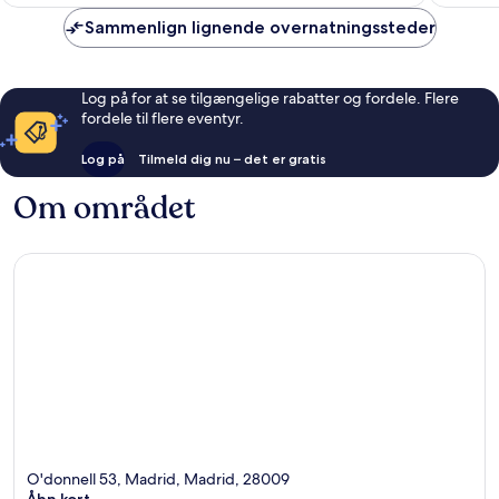
Sammenlign lignende overnatningssteder
Log på for at se tilgængelige rabatter og fordele. Flere
fordele til flere eventyr.
Log på
Tilmeld dig nu – det er gratis
Om området
O'donnell 53, Madrid, Madrid, 28009
Åbn kort