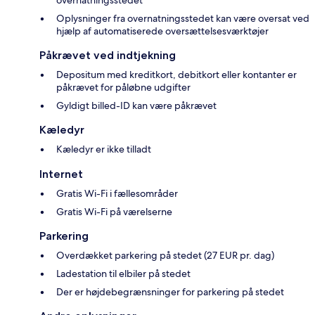
Oplysninger fra overnatningsstedet kan være oversat ved
hjælp af automatiserede oversættelsesværktøjer
Påkrævet ved indtjekning
Depositum med kreditkort, debitkort eller kontanter er
påkrævet for påløbne udgifter
Gyldigt billed-ID kan være påkrævet
Kæledyr
Kæledyr er ikke tilladt
Internet
Gratis Wi-Fi i fællesområder
Gratis Wi-Fi på værelserne
Parkering
Overdækket parkering på stedet (27 EUR pr. dag)
Ladestation til elbiler på stedet
Der er højdebegrænsninger for parkering på stedet