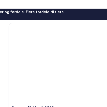
r og fordele. Flere fordele til flere