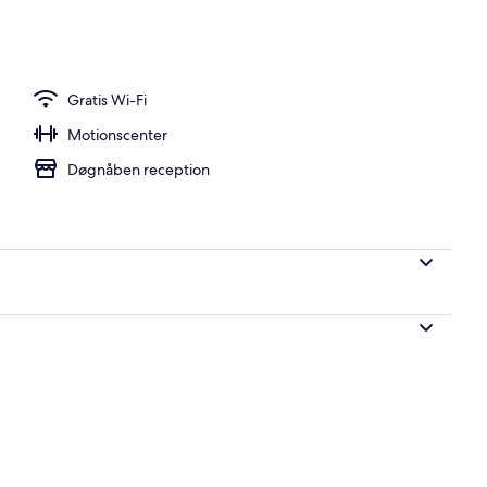
Gratis Wi-Fi
Motionscenter
Døgnåben reception