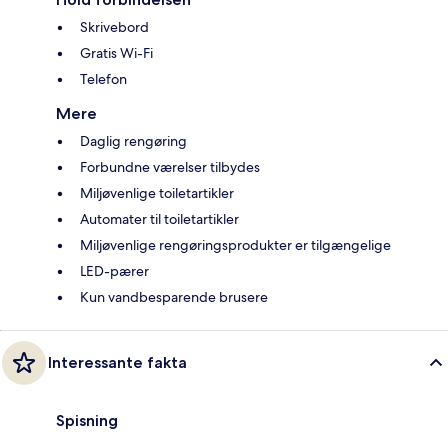
Skrivebord
Gratis Wi-Fi
Telefon
Mere
Daglig rengøring
Forbundne værelser tilbydes
Miljøvenlige toiletartikler
Automater til toiletartikler
Miljøvenlige rengøringsprodukter er tilgængelige
LED-pærer
Kun vandbesparende brusere
Interessante fakta
Spisning