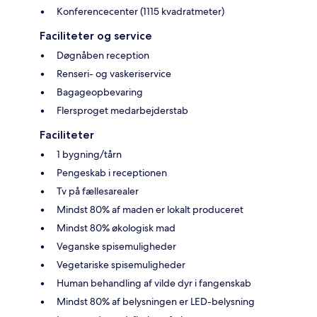
Konferencecenter (1115 kvadratmeter)
Faciliteter og service
Døgnåben reception
Renseri- og vaskeriservice
Bagageopbevaring
Flersproget medarbejderstab
Faciliteter
1 bygning/tårn
Pengeskab i receptionen
Tv på fællesarealer
Mindst 80% af maden er lokalt produceret
Mindst 80% økologisk mad
Veganske spisemuligheder
Vegetariske spisemuligheder
Human behandling af vilde dyr i fangenskab
Mindst 80% af belysningen er LED-belysning