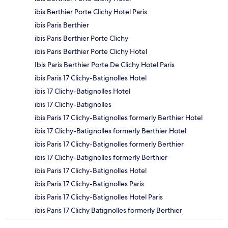
ibis Berthier Porte Clichy Hotel Paris
ibis Paris Berthier
ibis Paris Berthier Porte Clichy
ibis Paris Berthier Porte Clichy Hotel
Ibis Paris Berthier Porte De Clichy Hotel Paris
ibis Paris 17 Clichy-Batignolles Hotel
ibis 17 Clichy-Batignolles Hotel
ibis 17 Clichy-Batignolles
ibis Paris 17 Clichy-Batignolles formerly Berthier Hotel
ibis 17 Clichy-Batignolles formerly Berthier Hotel
ibis Paris 17 Clichy-Batignolles formerly Berthier
ibis 17 Clichy-Batignolles formerly Berthier
ibis Paris 17 Clichy-Batignolles Hotel
ibis Paris 17 Clichy-Batignolles Paris
ibis Paris 17 Clichy-Batignolles Hotel Paris
ibis Paris 17 Clichy Batignolles formerly Berthier