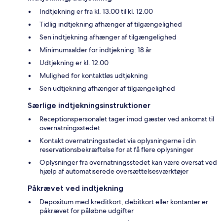
Indtjekning er fra kl. 13.00 til kl. 12.00
Tidlig indtjekning afhænger af tilgængelighed
Sen indtjekning afhænger af tilgængelighed
Minimumsalder for indtjekning: 18 år
Udtjekning er kl. 12.00
Mulighed for kontaktløs udtjekning
Sen udtjekning afhænger af tilgængelighed
Særlige indtjekningsinstruktioner
Receptionspersonalet tager imod gæster ved ankomst til
overnatningsstedet
Kontakt overnatningsstedet via oplysningerne i din
reservationsbekræftelse for at få flere oplysninger
Oplysninger fra overnatningsstedet kan være oversat ved
hjælp af automatiserede oversættelsesværktøjer
Påkrævet ved indtjekning
Depositum med kreditkort, debitkort eller kontanter er
påkrævet for påløbne udgifter