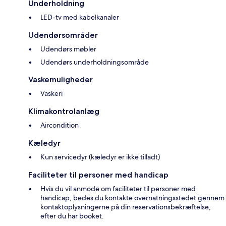
Underholdning
LED-tv med kabelkanaler
Udendørsområder
Udendørs møbler
Udendørs underholdningsområde
Vaskemuligheder
Vaskeri
Klimakontrolanlæg
Aircondition
Kæledyr
Kun servicedyr (kæledyr er ikke tilladt)
Faciliteter til personer med handicap
Hvis du vil anmode om faciliteter til personer med
handicap, bedes du kontakte overnatningsstedet gennem
kontaktoplysningerne på din reservationsbekræftelse,
efter du har booket.