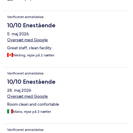
Verificeret anmeldelse
10/10 Enestående
5. maj 2026
Oversæt med Google
Great staff, clean facility.
Weiling, rejse på 2 nætter
Verificeret anmeldelse
10/10 Enestående
28. maj 2026
Oversæt med Google
Room clean and confortable
Maria, rejse på 3 nætter
Verificeret anmeldelse