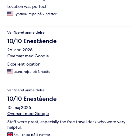
Location was perfect
Cynthya, rejse på 2 nætter
Verificeret anmeldelse
10/10 Enestående
26. apr. 2026
Oversæt med Google
Excellent location
Laura, rejse på 3 nætter
Verificeret anmeldelse
10/10 Enestående
10. maj 2026
Oversæt med Google
Staff were great, especially the free travel desk who were very
helpful.
Paul, rejse på 4 nætter