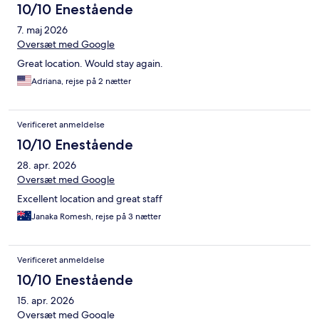
10/10 Enestående
7. maj 2026
Oversæt med Google
Great location. Would stay again.
Adriana, rejse på 2 nætter
Verificeret anmeldelse
10/10 Enestående
28. apr. 2026
Oversæt med Google
Excellent location and great staff
Janaka Romesh, rejse på 3 nætter
Verificeret anmeldelse
10/10 Enestående
15. apr. 2026
Oversæt med Google