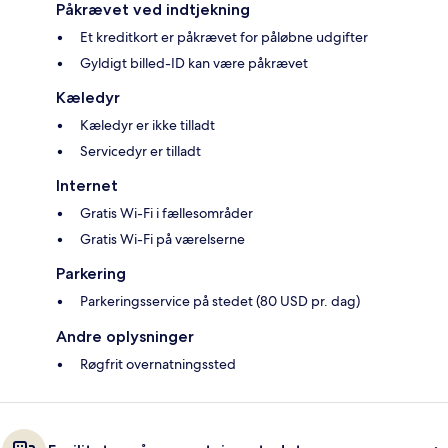
Påkrævet ved indtjekning
Et kreditkort er påkrævet for påløbne udgifter
Gyldigt billed-ID kan være påkrævet
Kæledyr
Kæledyr er ikke tilladt
Servicedyr er tilladt
Internet
Gratis Wi-Fi i fællesområder
Gratis Wi-Fi på værelserne
Parkering
Parkeringsservice på stedet (80 USD pr. dag)
Andre oplysninger
Røgfrit overnatningssted