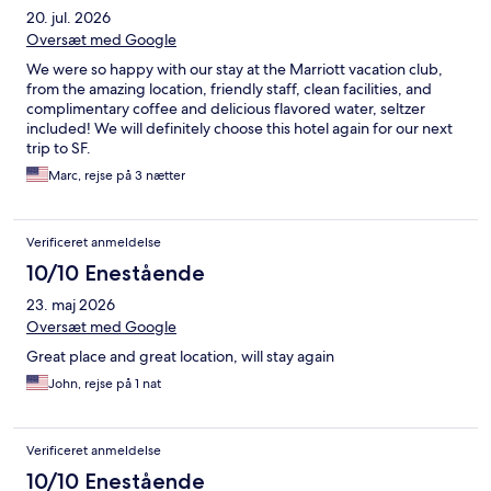
20. jul. 2026
Oversæt med Google
We were so happy with our stay at the Marriott vacation club,
from the amazing location, friendly staff, clean facilities, and
complimentary coffee and delicious flavored water, seltzer
included! We will definitely choose this hotel again for our next
trip to SF.
Marc, rejse på 3 nætter
Verificeret anmeldelse
10/10 Enestående
23. maj 2026
Oversæt med Google
Great place and great location, will stay again
John, rejse på 1 nat
Verificeret anmeldelse
10/10 Enestående