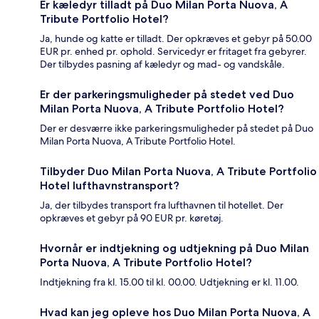
Er kæledyr tilladt på Duo Milan Porta Nuova, A
Tribute Portfolio Hotel?
Ja, hunde og katte er tilladt. Der opkræves et gebyr på 50.00
EUR pr. enhed pr. ophold. Servicedyr er fritaget fra gebyrer.
Der tilbydes pasning af kæledyr og mad- og vandskåle.
Er der parkeringsmuligheder på stedet ved Duo
Milan Porta Nuova, A Tribute Portfolio Hotel?
Der er desværre ikke parkeringsmuligheder på stedet på Duo
Milan Porta Nuova, A Tribute Portfolio Hotel.
Tilbyder Duo Milan Porta Nuova, A Tribute Portfolio
Hotel lufthavnstransport?
Ja, der tilbydes transport fra lufthavnen til hotellet. Der
opkræves et gebyr på 90 EUR pr. køretøj.
Hvornår er indtjekning og udtjekning på Duo Milan
Porta Nuova, A Tribute Portfolio Hotel?
Indtjekning fra kl. 15.00 til kl. 00.00. Udtjekning er kl. 11.00.
Hvad kan jeg opleve hos Duo Milan Porta Nuova, A