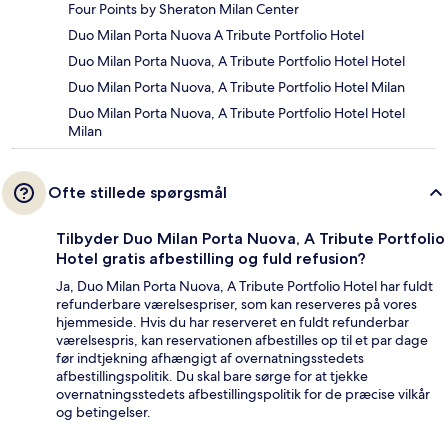
Four Points by Sheraton Milan Center
Duo Milan Porta Nuova A Tribute Portfolio Hotel
Duo Milan Porta Nuova, A Tribute Portfolio Hotel Hotel
Duo Milan Porta Nuova, A Tribute Portfolio Hotel Milan
Duo Milan Porta Nuova, A Tribute Portfolio Hotel Hotel
Milan
Ofte stillede spørgsmål
Tilbyder Duo Milan Porta Nuova, A Tribute Portfolio
Hotel gratis afbestilling og fuld refusion?
Ja, Duo Milan Porta Nuova, A Tribute Portfolio Hotel har fuldt
refunderbare værelsespriser, som kan reserveres på vores
hjemmeside. Hvis du har reserveret en fuldt refunderbar
værelsespris, kan reservationen afbestilles op til et par dage
før indtjekning afhængigt af overnatningsstedets
afbestillingspolitik. Du skal bare sørge for at tjekke
overnatningsstedets afbestillingspolitik for de præcise vilkår
og betingelser.