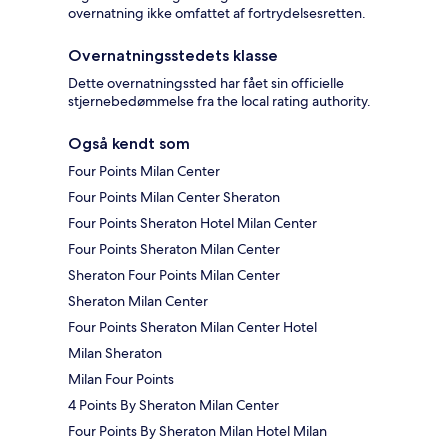
overnatning ikke omfattet af fortrydelsesretten.
Overnatningsstedets klasse
Dette overnatningssted har fået sin officielle
stjernebedømmelse fra the local rating authority.
Også kendt som
Four Points Milan Center
Four Points Milan Center Sheraton
Four Points Sheraton Hotel Milan Center
Four Points Sheraton Milan Center
Sheraton Four Points Milan Center
Sheraton Milan Center
Four Points Sheraton Milan Center Hotel
Milan Sheraton
Milan Four Points
4 Points By Sheraton Milan Center
Four Points By Sheraton Milan Hotel Milan