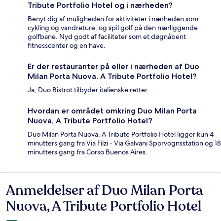
Tribute Portfolio Hotel og i nærheden?
Benyt dig af muligheden for aktiviteter i nærheden som
cykling og vandreture, og spil golf på den nærliggende
golfbane. Nyd godt af faciliteter som et døgnåbent
fitnesscenter og en have.
Er der restauranter på eller i nærheden af Duo
Milan Porta Nuova, A Tribute Portfolio Hotel?
Ja, Duo Bistrot tilbyder italienske retter.
Hvordan er området omkring Duo Milan Porta
Nuova, A Tribute Portfolio Hotel?
Duo Milan Porta Nuova, A Tribute Portfolio Hotel ligger kun 4
minutters gang fra Via Filzi - Via Galvani Sporvognsstation og 18
minutters gang fra Corso Buenos Aires.
Anmeldelser af Duo Milan Porta
Anmeldelser
Nuova, A Tribute Portfolio Hotel