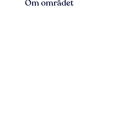
Om området