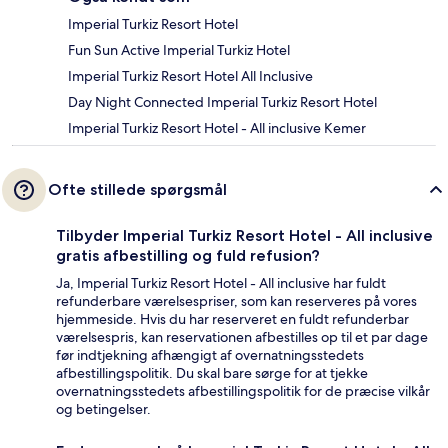
Imperial Turkiz Resort Hotel
Fun Sun Active Imperial Turkiz Hotel
Imperial Turkiz Resort Hotel All Inclusive
Day Night Connected Imperial Turkiz Resort Hotel
Imperial Turkiz Resort Hotel - All inclusive Kemer
Ofte stillede spørgsmål
Tilbyder Imperial Turkiz Resort Hotel - All inclusive
gratis afbestilling og fuld refusion?
Ja, Imperial Turkiz Resort Hotel - All inclusive har fuldt
refunderbare værelsespriser, som kan reserveres på vores
hjemmeside. Hvis du har reserveret en fuldt refunderbar
værelsespris, kan reservationen afbestilles op til et par dage
før indtjekning afhængigt af overnatningsstedets
afbestillingspolitik. Du skal bare sørge for at tjekke
overnatningsstedets afbestillingspolitik for de præcise vilkår
og betingelser.