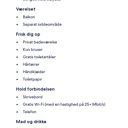
Værelset
Balkon
Separat siddeområde
Frisk dig op
Privat badeværelse
Kun bruser
Gratis toiletartikler
Hårtørrer
Håndklæder
Toiletpapir
Hold forbindelsen
Skrivebord
Gratis Wi-Fi (med en hastighed på 25+ Mbit/s)
Telefon
Mad og drikke