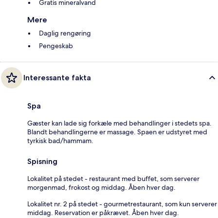
Gratis mineralvand
Mere
Daglig rengøring
Pengeskab
Interessante fakta
Spa
Gæster kan lade sig forkæle med behandlinger i stedets spa.
Blandt behandlingerne er massage. Spaen er udstyret med
tyrkisk bad/hammam.
Spisning
Lokalitet på stedet - restaurant med buffet, som serverer
morgenmad, frokost og middag. Åben hver dag.
Lokalitet nr. 2 på stedet - gourmetrestaurant, som kun serverer
middag. Reservation er påkrævet. Åben hver dag.