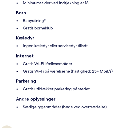
Minimumsalder ved indtjekning er 18
Børn
Babysitning*
Gratis børneklub
Kæledyr
Ingen kæledyr eller servicedyr tilladt
Internet
Gratis Wi-Fi i fællesområder
Gratis Wi-Fi på værelserne (hastighed: 25+ Mbit/s)
Parkering
Gratis utildækket parkering på stedet
Andre oplysninger
Særlige rygeområder (bøde ved overtrædelse)