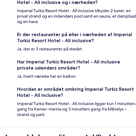
Hotel - All inclusive og i nærheden?
Imperial Turkiz Resort Hotel - All inclusive tilbyder 2 barer, en
privat strand og en indendørs pool samt en sauna, et dampbad
og en have.
Er der restauranter på eller i nærheden af Imperial
Turkiz Resort Hotel - All inclusive?
Ja, der er 3 restauranter på stedet.
Har Imperial Turkiz Resort Hotel - All inclusive
private udendørs områder?
Ja, hvert værelse har en balkon.
Hvordan er området omkring Imperial Turkiz Resort
Hotel - All inclusive?
Imperial Turkiz Resort Hotel - All inclusive ligger kun 1 minutters
gang fra Kemer-marina og 3 minutters gang fra Månelys –
strand og park.