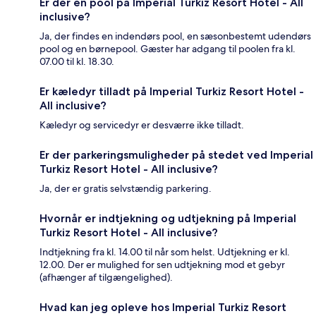
Er der en pool på Imperial Turkiz Resort Hotel - All
inclusive?
Ja, der findes en indendørs pool, en sæsonbestemt udendørs
pool og en børnepool. Gæster har adgang til poolen fra kl.
07.00 til kl. 18.30.
Er kæledyr tilladt på Imperial Turkiz Resort Hotel -
All inclusive?
Kæledyr og servicedyr er desværre ikke tilladt.
Er der parkeringsmuligheder på stedet ved Imperial
Turkiz Resort Hotel - All inclusive?
Ja, der er gratis selvstændig parkering.
Hvornår er indtjekning og udtjekning på Imperial
Turkiz Resort Hotel - All inclusive?
Indtjekning fra kl. 14.00 til når som helst. Udtjekning er kl.
12.00. Der er mulighed for sen udtjekning mod et gebyr
(afhænger af tilgængelighed).
Hvad kan jeg opleve hos Imperial Turkiz Resort