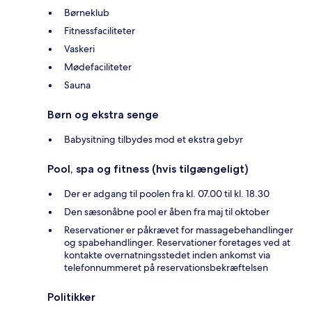
Børneklub
Fitnessfaciliteter
Vaskeri
Mødefaciliteter
Sauna
Børn og ekstra senge
Babysitning tilbydes mod et ekstra gebyr
Pool, spa og fitness (hvis tilgængeligt)
Der er adgang til poolen fra kl. 07.00 til kl. 18.30
Den sæsonåbne pool er åben fra maj til oktober
Reservationer er påkrævet for massagebehandlinger
og spabehandlinger. Reservationer foretages ved at
kontakte overnatningsstedet inden ankomst via
telefonnummeret på reservationsbekræftelsen
Politikker