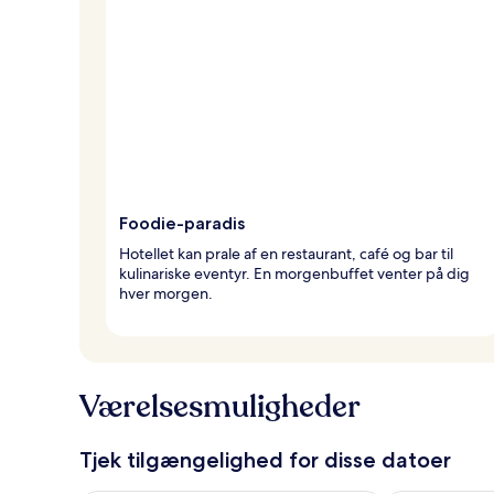
Foodie-paradis
Hotellet kan prale af en restaurant, café og bar til
kulinariske eventyr. En morgenbuffet venter på dig
hver morgen.
Værelsesmuligheder
Tjek tilgængelighed for disse datoer