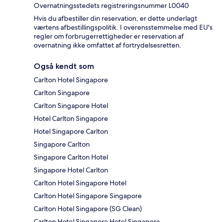
Overnatningsstedets registreringsnummer L0040
Hvis du afbestiller din reservation, er dette underlagt
værtens afbestillingspolitik. I overensstemmelse med EU's
regler om forbrugerrettigheder er reservation af
overnatning ikke omfattet af fortrydelsesretten.
Også kendt som
Carlton Hotel Singapore
Carlton Singapore
Carlton Singapore Hotel
Hotel Carlton Singapore
Hotel Singapore Carlton
Singapore Carlton
Singapore Carlton Hotel
Singapore Hotel Carlton
Carlton Hotel Singapore Hotel
Carlton Hotel Singapore Singapore
Carlton Hotel Singapore (SG Clean)
Carlton Hotel Singapore Hotel Singapore