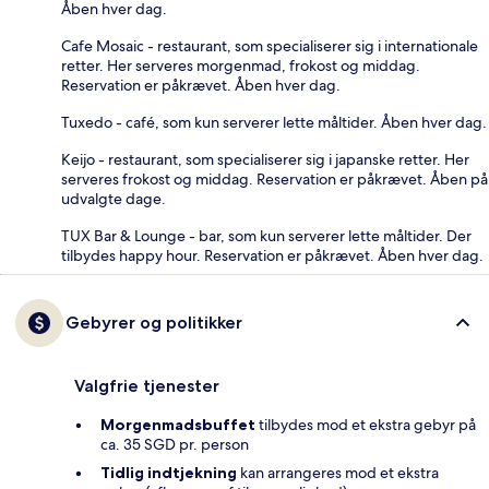
Åben hver dag.
Cafe Mosaic - restaurant, som specialiserer sig i internationale
retter. Her serveres morgenmad, frokost og middag.
Reservation er påkrævet. Åben hver dag.
Tuxedo - café, som kun serverer lette måltider. Åben hver dag.
Keijo - restaurant, som specialiserer sig i japanske retter. Her
serveres frokost og middag. Reservation er påkrævet. Åben på
udvalgte dage.
TUX Bar & Lounge - bar, som kun serverer lette måltider. Der
tilbydes happy hour. Reservation er påkrævet. Åben hver dag.
Gebyrer og politikker
Valgfrie tjenester
Morgenmadsbuffet
tilbydes mod et ekstra gebyr på
ca. 35 SGD pr. person
Tidlig indtjekning
kan arrangeres mod et ekstra