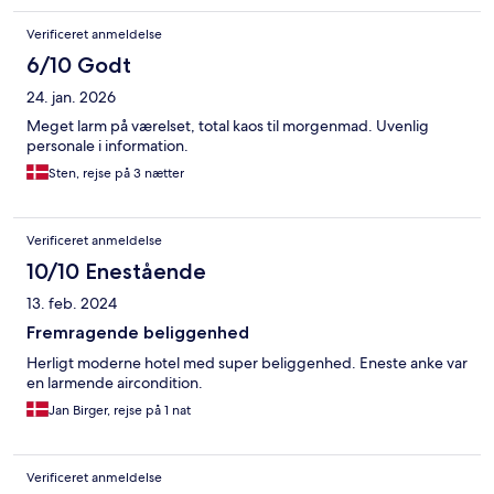
Verificeret anmeldelse
6/10 Godt
24. jan. 2026
Meget larm på værelset, total kaos til morgenmad. Uvenlig
personale i information.
Sten, rejse på 3 nætter
Verificeret anmeldelse
10/10 Enestående
13. feb. 2024
Fremragende beliggenhed
Herligt moderne hotel med super beliggenhed. Eneste anke var
en larmende aircondition.
Jan Birger, rejse på 1 nat
Verificeret anmeldelse