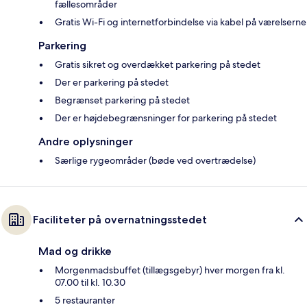
fællesområder
Gratis Wi-Fi og internetforbindelse via kabel på værelserne
Parkering
Gratis sikret og overdækket parkering på stedet
Der er parkering på stedet
Begrænset parkering på stedet
Der er højdebegrænsninger for parkering på stedet
Andre oplysninger
Særlige rygeområder (bøde ved overtrædelse)
Faciliteter på overnatningsstedet
Mad og drikke
Morgenmadsbuffet (tillægsgebyr) hver morgen fra kl.
07.00 til kl. 10.30
5 restauranter