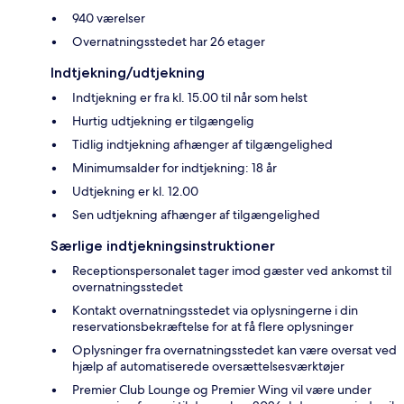
940 værelser
Overnatningsstedet har 26 etager
Indtjekning/udtjekning
Indtjekning er fra kl. 15.00 til når som helst
Hurtig udtjekning er tilgængelig
Tidlig indtjekning afhænger af tilgængelighed
Minimumsalder for indtjekning: 18 år
Udtjekning er kl. 12.00
Sen udtjekning afhænger af tilgængelighed
Særlige indtjekningsinstruktioner
Receptionspersonalet tager imod gæster ved ankomst til
overnatningsstedet
Kontakt overnatningsstedet via oplysningerne i din
reservationsbekræftelse for at få flere oplysninger
Oplysninger fra overnatningsstedet kan være oversat ved
hjælp af automatiserede oversættelsesværktøjer
Premier Club Lounge og Premier Wing vil være under