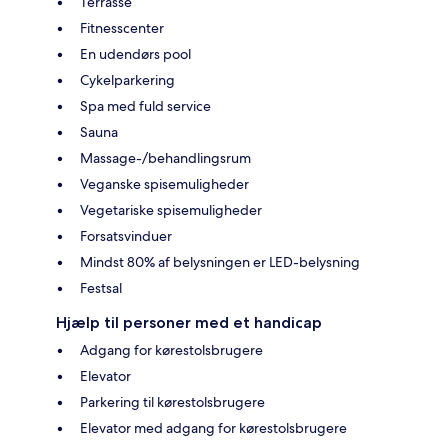
Terrasse
Fitnesscenter
En udendørs pool
Cykelparkering
Spa med fuld service
Sauna
Massage-/behandlingsrum
Veganske spisemuligheder
Vegetariske spisemuligheder
Forsatsvinduer
Mindst 80% af belysningen er LED-belysning
Festsal
Hjælp til personer med et handicap
Adgang for kørestolsbrugere
Elevator
Parkering til kørestolsbrugere
Elevator med adgang for kørestolsbrugere