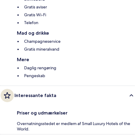
Gratis aviser
Gratis Wi-Fi
Telefon
Mad og drikke
Champagneservice
Gratis mineralvand
Mere
Daglig rengøring
Pengeskab
Interessante fakta
Priser og udmærkelser
Overnatningsstedet er medlem af Small Luxury Hotels of the
World.