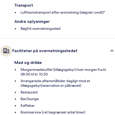
Transport
Lufthavnstransport efter anmodning (døgnet rundt)*
Andre oplysninger
Røgfrit overnatningssted
Faciliteter på overnatningsstedet
Mad og drikke
Morgenmadsbuffet (tillægsgebyr) hver morgen fra kl.
08.00 til kl. 10.30
Arrangerede aftensmåltider dagligt mod et
tillægsgebyr(reservation er påkrævet)
Restaurant
Bar/lounge
Kaffebar
Roomservice (i et begrænset antal timer)