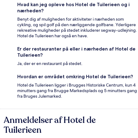
Hvad kan jeg opleve hos Hotel de Tuilerieen og i
nærheden?
Benyt dig af muligheden for aktiviteter i nærheden som
cykling, og spil golf på den nærliggende golfbane. Yderligere
rekreative muligheder på stedet inkluderer segway-udlejning.
Hotel de Tuilerieen har også en have.
Er der restauranter på eller i nærheden af Hotel de
Tuilerieen?
Ja, der er en restaurant på stedet.
Hvordan er området omkring Hotel de Tuilerieen?
Hotel de Tuilerieen ligger i Brugges Historiske Centrum, kun 4
minutters gang fra Brugge Markedsplads og 5 minutters gang
fra Bruges Julemarked.
Anmeldelser af Hotel de
Anmeldelser
Tuilerieen