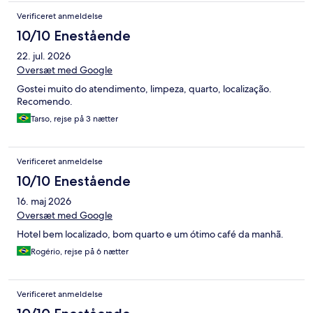
Verificeret anmeldelse
10/10 Enestående
22. jul. 2026
Oversæt med Google
Gostei muito do atendimento, limpeza, quarto, localização.
Recomendo.
Tarso, rejse på 3 nætter
Verificeret anmeldelse
10/10 Enestående
16. maj 2026
Oversæt med Google
Hotel bem localizado, bom quarto e um ótimo café da manhã.
Rogério, rejse på 6 nætter
Verificeret anmeldelse