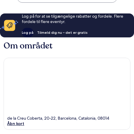
Log på for at se tilgængelige rabatter og fordele. Flere
fordele til flere eventyr.
Log på
Tilmeld dig nu – det er gratis
Om området
de la Creu Coberta, 20-22, Barcelona, Catalonia, 08014
Åbn kort