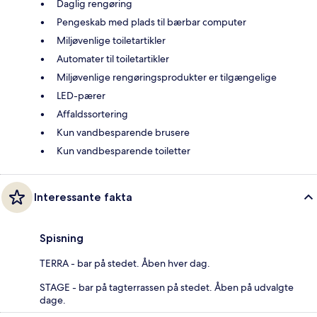
Daglig rengøring
Pengeskab med plads til bærbar computer
Miljøvenlige toiletartikler
Automater til toiletartikler
Miljøvenlige rengøringsprodukter er tilgængelige
LED-pærer
Affaldssortering
Kun vandbesparende brusere
Kun vandbesparende toiletter
Interessante fakta
Spisning
TERRA - bar på stedet. Åben hver dag.
STAGE - bar på tagterrassen på stedet. Åben på udvalgte
dage.