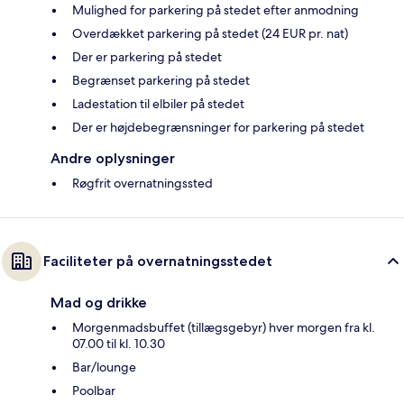
Mulighed for parkering på stedet efter anmodning
Overdækket parkering på stedet (24 EUR pr. nat)
Der er parkering på stedet
Begrænset parkering på stedet
Ladestation til elbiler på stedet
Der er højdebegrænsninger for parkering på stedet
Andre oplysninger
Røgfrit overnatningssted
Faciliteter på overnatningsstedet
Mad og drikke
Morgenmadsbuffet (tillægsgebyr) hver morgen fra kl.
07.00 til kl. 10.30
Bar/lounge
Poolbar