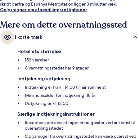
skridt derfra og Espanya Metrostation ligger 3 minutter væk.
Oplysninger om afbestillingsrettigheder
Mere om dette overnatningssted
I korte træk
Hotellets størrelse
152 værelser
Overnatningsstedet har 9 etager
Indtjekning/udtjekning
Indtjekning er fra kl. 14.00 til når som helst
Minimumsalder for indtjekning: 18 år
Udtjekning er kl. 12.00
Særlige indtjekningsinstruktioner
Receptionspersonalet tager imod gæster ved ankomst til
overnatningsstedet
Oplysninger fra overnatningsstedet kan være oversat ved