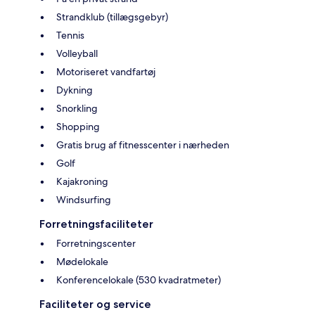
Strandklub (tillægsgebyr)
Tennis
Volleyball
Motoriseret vandfartøj
Dykning
Snorkling
Shopping
Gratis brug af fitnesscenter i nærheden
Golf
Kajakroning
Windsurfing
Forretningsfaciliteter
Forretningscenter
Mødelokale
Konferencelokale (530 kvadratmeter)
Faciliteter og service