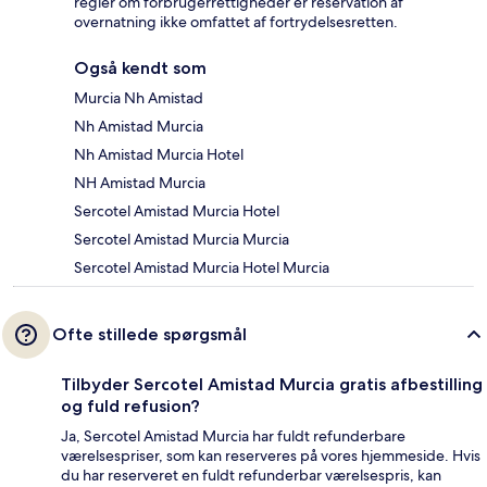
regler om forbrugerrettigheder er reservation af
overnatning ikke omfattet af fortrydelsesretten.
Også kendt som
Murcia Nh Amistad
Nh Amistad Murcia
Nh Amistad Murcia Hotel
NH Amistad Murcia
Sercotel Amistad Murcia Hotel
Sercotel Amistad Murcia Murcia
Sercotel Amistad Murcia Hotel Murcia
Ofte stillede spørgsmål
Tilbyder Sercotel Amistad Murcia gratis afbestilling
og fuld refusion?
Ja, Sercotel Amistad Murcia har fuldt refunderbare
værelsespriser, som kan reserveres på vores hjemmeside. Hvis
du har reserveret en fuldt refunderbar værelsespris, kan