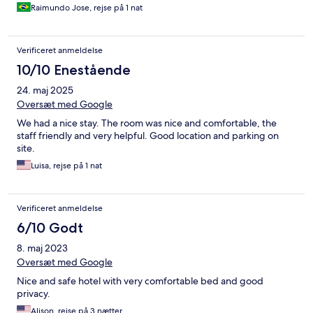
Raimundo Jose, rejse på 1 nat
Verificeret anmeldelse
10/10 Enestående
24. maj 2025
Oversæt med Google
We had a nice stay. The room was nice and comfortable, the
staff friendly and very helpful. Good location and parking on
site.
Luisa, rejse på 1 nat
Verificeret anmeldelse
6/10 Godt
8. maj 2023
Oversæt med Google
Nice and safe hotel with very comfortable bed and good
privacy.
Alison, rejse på 3 nætter