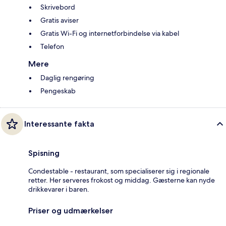
Skrivebord
Gratis aviser
Gratis Wi-Fi og internetforbindelse via kabel
Telefon
Mere
Daglig rengøring
Pengeskab
Interessante fakta
Spisning
Condestable - restaurant, som specialiserer sig i regionale
retter. Her serveres frokost og middag. Gæsterne kan nyde
drikkevarer i baren.
Priser og udmærkelser