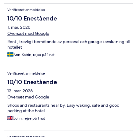
Verificeret anmeldelse
10/10 Enestående
1. mar. 2026
Oversæt med Google
Rent , trevligt bemötande av personal och garage i anslutning till
hotellet
Ann-Katrin, rejse på 1 nat
Verificeret anmeldelse
10/10 Enestående
12. mar. 2026
Oversæt med Google
Shoos and restaurants near by. Easy waking, safe and good
parking at the hotel.
John, rejse på 1 nat