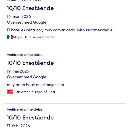
Verificeret anmeldelse
10/10 Enestående
16. mar. 2026
Oversæt med Google
El hotel es céntrico y muy comunicado. Muy recomendable
Miguel A, rejse på 2 nætter
Verificeret anmeldelse
10/10 Enestående
19. maj 2025
Oversæt med Google
muy buen hotel en el mejor sitio
Juan Antonio, rejse på 1 nat
Verificeret anmeldelse
10/10 Enestående
17. feb. 2026