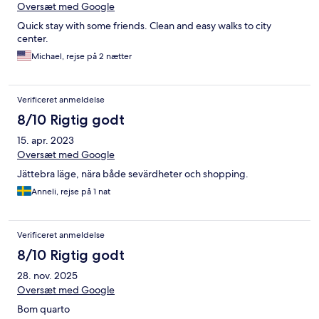
Oversæt med Google
Quick stay with some friends. Clean and easy walks to city
center.
Michael, rejse på 2 nætter
Verificeret anmeldelse
8/10 Rigtig godt
15. apr. 2023
Oversæt med Google
Jättebra läge, nära både sevärdheter och shopping.
Anneli, rejse på 1 nat
Verificeret anmeldelse
8/10 Rigtig godt
28. nov. 2025
Oversæt med Google
Bom quarto