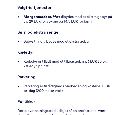
Valgfrie tjenester
Morgenmadsbuffet
tilbydes mod et ekstra gebyr på
ca. 29 EUR for voksne og 14.5 EUR for børn
Børn og ekstra senge
Babysitning tilbydes mod et ekstra gebyr
Kæledyr
Kæledyr er tilladt mod et tillægsgebyr på EUR 25 pr.
kæledyr, pr. nat
Parkering
Parkering er til rådighed i nærheden og koster 40 EUR
pr. dag (200 meter væk)
Politikker
Dette overnatningssted udlejes af en professionel vært,