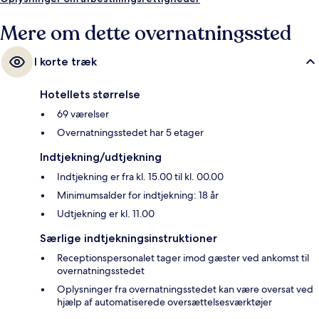
Mere om dette overnatningssted
I korte træk
Hotellets størrelse
69 værelser
Overnatningsstedet har 5 etager
Indtjekning/udtjekning
Indtjekning er fra kl. 15.00 til kl. 00.00
Minimumsalder for indtjekning: 18 år
Udtjekning er kl. 11.00
Særlige indtjekningsinstruktioner
Receptionspersonalet tager imod gæster ved ankomst til
overnatningsstedet
Oplysninger fra overnatningsstedet kan være oversat ved
hjælp af automatiserede oversættelsesværktøjer