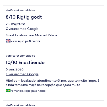
Verificeret anmeldelse
8/10 Rigtig godt
23. maj 2026
Oversæt med Google
Great location near Mirabell Palace.
Vicki, rejse på 3 nætter
Verificeret anmeldelse
10/10 Enestående
6. jun. 2026
Oversæt med Google
Hitel bem localizado, atendimento ótimo, quarto muito limpo. E
ainda tem uma maçã na recepção que ajuda muito
Fernando, rejse på 2 nætter
Verificeret anmeldelse