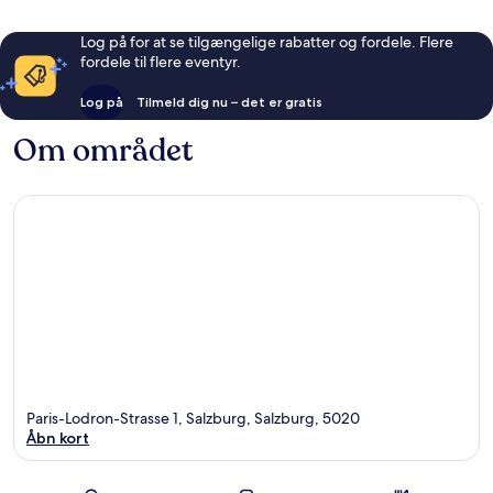
Log på for at se tilgængelige rabatter og fordele. Flere
fordele til flere eventyr.
Log på
Tilmeld dig nu – det er gratis
Om området
Paris-Lodron-Strasse 1, Salzburg, Salzburg, 5020
Åbn kort