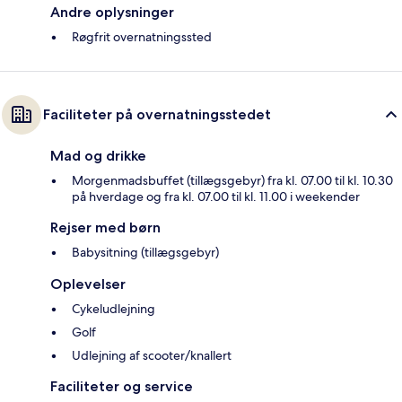
Andre oplysninger
Røgfrit overnatningssted
Faciliteter på overnatningsstedet
Mad og drikke
Morgenmadsbuffet (tillægsgebyr) fra kl. 07.00 til kl. 10.30
på hverdage og fra kl. 07.00 til kl. 11.00 i weekender
Rejser med børn
Babysitning (tillægsgebyr)
Oplevelser
Cykeludlejning
Golf
Udlejning af scooter/knallert
Faciliteter og service