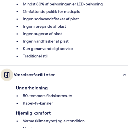
Mindst 80% af belysningen er LED-belysning
Omfattende politik for madspild
Ingen sodavandsflasker af plast
Ingen rørepinde af plast
Ingen sugerør af plast
Ingen vandflasker af plast
Kun genanvendeligt service
Traditionel stil
Værelsesfaciliteter
Underholdning
50-tommers fladskærms-tv
Kabel-tv-kanaler
Hjemlig komfort
Varme (klimastyret) og aircondition