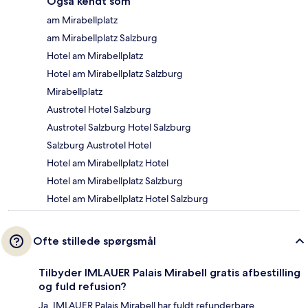
Også kendt som
am Mirabellplatz
am Mirabellplatz Salzburg
Hotel am Mirabellplatz
Hotel am Mirabellplatz Salzburg
Mirabellplatz
Austrotel Hotel Salzburg
Austrotel Salzburg Hotel Salzburg
Salzburg Austrotel Hotel
Hotel am Mirabellplatz Hotel
Hotel am Mirabellplatz Salzburg
Hotel am Mirabellplatz Hotel Salzburg
Ofte stillede spørgsmål
Tilbyder IMLAUER Palais Mirabell gratis afbestilling
og fuld refusion?
Ja, IMLAUER Palais Mirabell har fuldt refunderbare