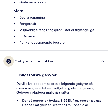
Gratis mineralvand
Mere
Daglig rengøring
Pengeskab
Miljøvenlige rengøringsprodukter er tilgængelige
LED-pærer
Kun vandbesparende brusere
Gebyrer og politikker
Obligatoriske gebyrer
Du vil blive bedt om at betale følgende gebyrer på
overnatningsstedet ved indtjekning eller udtjekning.
Gebyrer inkluderer muligvis skatter:
Der pålægges en byskat: 3.55 EUR pr. person pr. nat.
Denne skat gælder ikke for børn under 15 år.