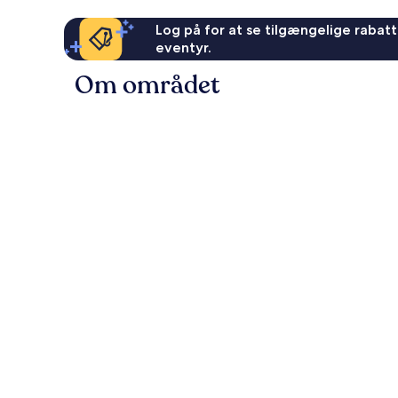
Log på for at se tilgængelige rabatte
eventyr.
Om området