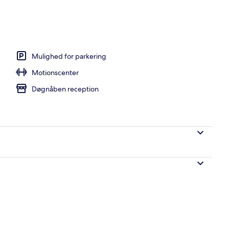
Mulighed for parkering
Motionscenter
Døgnåben reception