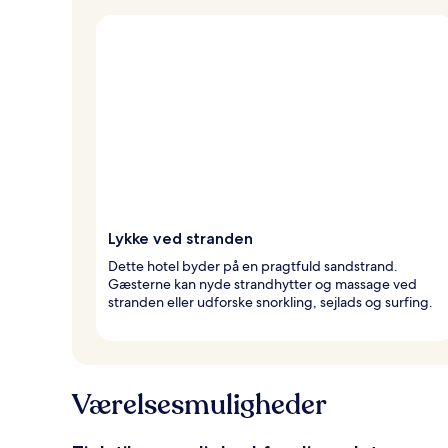
Lykke ved stranden
Dette hotel byder på en pragtfuld sandstrand.
Gæsterne kan nyde strandhytter og massage ved
stranden eller udforske snorkling, sejlads og surfing.
Værelsesmuligheder