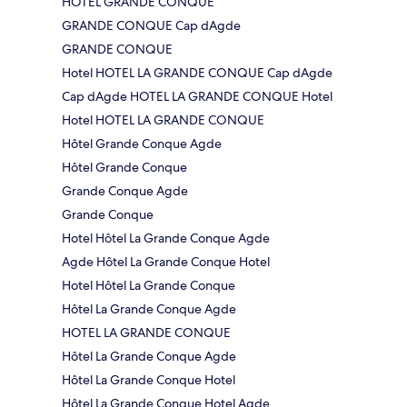
HOTEL GRANDE CONQUE
GRANDE CONQUE Cap dAgde
GRANDE CONQUE
Hotel HOTEL LA GRANDE CONQUE Cap dAgde
Cap dAgde HOTEL LA GRANDE CONQUE Hotel
Hotel HOTEL LA GRANDE CONQUE
Hôtel Grande Conque Agde
Hôtel Grande Conque
Grande Conque Agde
Grande Conque
Hotel Hôtel La Grande Conque Agde
Agde Hôtel La Grande Conque Hotel
Hotel Hôtel La Grande Conque
Hôtel La Grande Conque Agde
HOTEL LA GRANDE CONQUE
Hôtel La Grande Conque Agde
Hôtel La Grande Conque Hotel
Hôtel La Grande Conque Hotel Agde