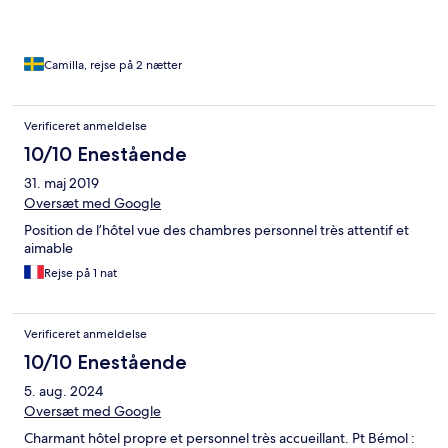
Camilla, rejse på 2 nætter
Verificeret anmeldelse
10/10 Enestående
31. maj 2019
Oversæt med Google
Position de l’hôtel vue des chambres personnel très attentif et
aimable
Rejse på 1 nat
Verificeret anmeldelse
10/10 Enestående
5. aug. 2024
Oversæt med Google
Charmant hôtel propre et personnel très accueillant. Pt Bémol :