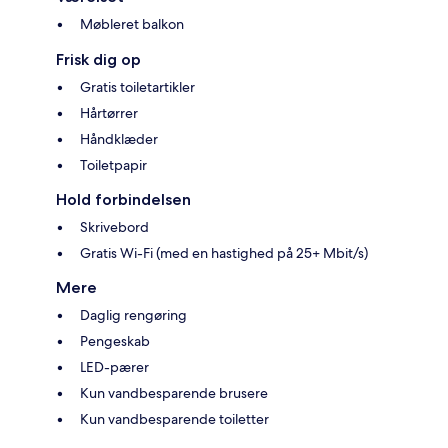
Møbleret balkon
Frisk dig op
Gratis toiletartikler
Hårtørrer
Håndklæder
Toiletpapir
Hold forbindelsen
Skrivebord
Gratis Wi-Fi (med en hastighed på 25+ Mbit/s)
Mere
Daglig rengøring
Pengeskab
LED-pærer
Kun vandbesparende brusere
Kun vandbesparende toiletter