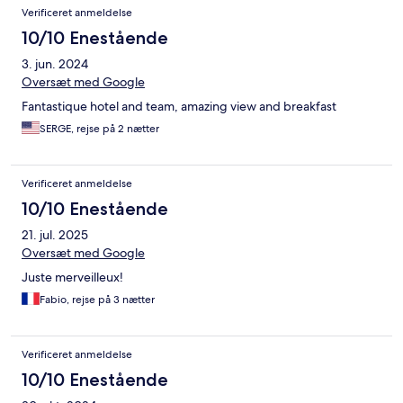
Verificeret anmeldelse
10/10 Enestående
3. jun. 2024
Oversæt med Google
Fantastique hotel and team, amazing view and breakfast
SERGE, rejse på 2 nætter
Verificeret anmeldelse
10/10 Enestående
21. jul. 2025
Oversæt med Google
Juste merveilleux!
Fabio, rejse på 3 nætter
Verificeret anmeldelse
10/10 Enestående