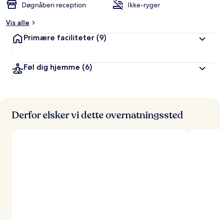
Døgnåben reception
Ikke-ryger
Vis alle
Primære faciliteter
(9)
Føl dig hjemme
(6)
Derfor elsker vi dette overnatningssted