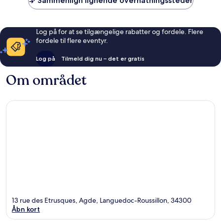
Sammenlign lignende overnatningssteder
Log på for at se tilgængelige rabatter og fordele. Flere
fordele til flere eventyr.
Log på
Tilmeld dig nu – det er gratis
Om området
13 rue des Etrusques, Agde, Languedoc-Roussillon, 34300
Åbn kort