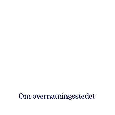
Om overnatningsstedet