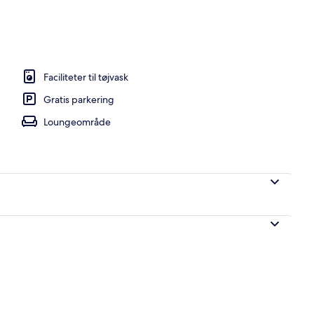
Faciliteter til tøjvask
Gratis parkering
Loungeområde