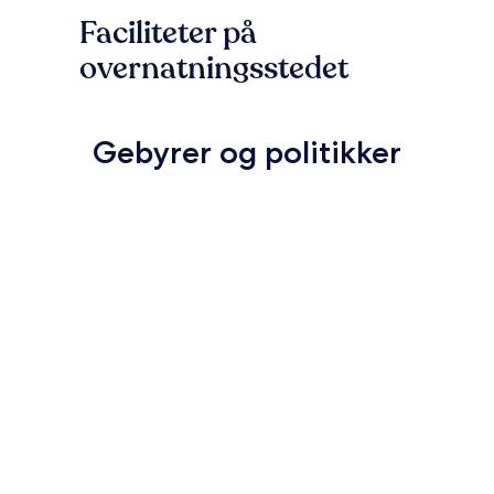
Faciliteter på
overnatningsstedet
Gebyrer og politikker