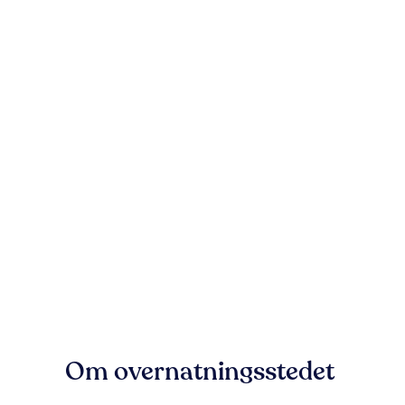
Om overnatningsstedet