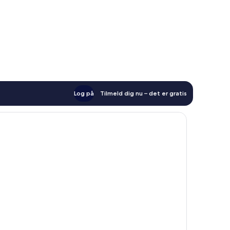
Log på
Tilmeld dig nu – det er gratis