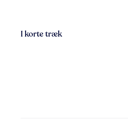
I korte træk