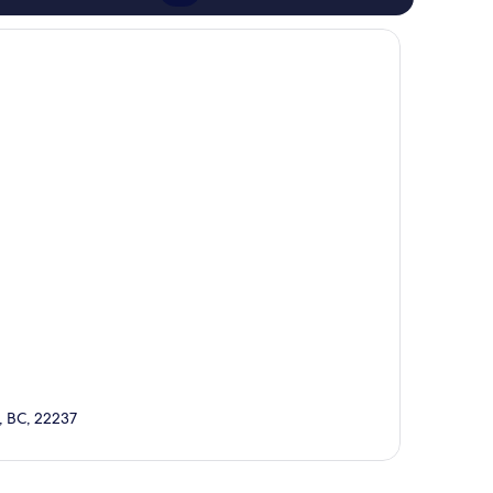
, BC, 22237