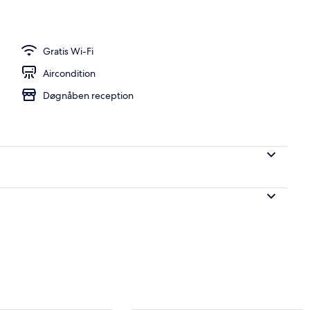
Gratis Wi-Fi
Aircondition
Døgnåben reception