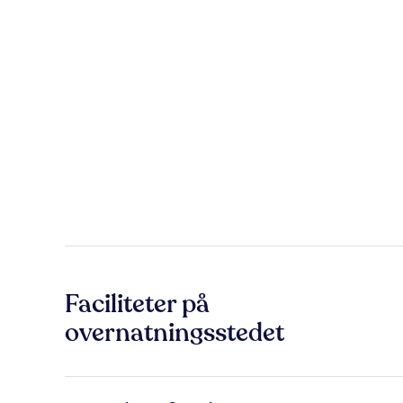
Faciliteter på
overnatningsstedet