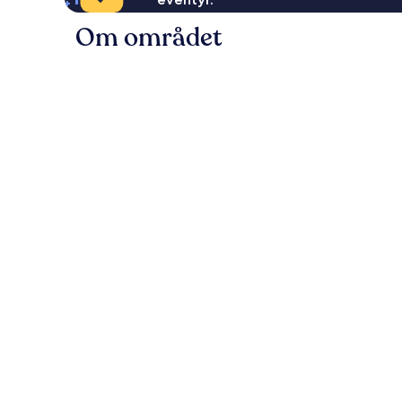
Om området