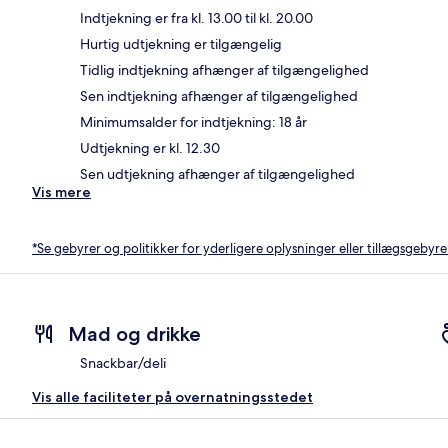
Indtjekning er fra kl. 13.00 til kl. 20.00
Hurtig udtjekning er tilgængelig
Tidlig indtjekning afhænger af tilgængelighed
Sen indtjekning afhænger af tilgængelighed
Minimumsalder for indtjekning: 18 år
Udtjekning er kl. 12.30
Sen udtjekning afhænger af tilgængelighed
Vis mere
*Se gebyrer og politikker for yderligere oplysninger eller tillægsgebyre
Mad og drikke
Snackbar/deli
Vis alle faciliteter på overnatningsstedet