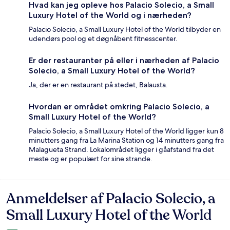
Hvad kan jeg opleve hos Palacio Solecio, a Small
Luxury Hotel of the World og i nærheden?
Palacio Solecio, a Small Luxury Hotel of the World tilbyder en
udendørs pool og et døgnåbent fitnesscenter.
Er der restauranter på eller i nærheden af Palacio
Solecio, a Small Luxury Hotel of the World?
Ja, der er en restaurant på stedet, Balausta.
Hvordan er området omkring Palacio Solecio, a
Small Luxury Hotel of the World?
Palacio Solecio, a Small Luxury Hotel of the World ligger kun 8
minutters gang fra La Marina Station og 14 minutters gang fra
Malagueta Strand. Lokalområdet ligger i gåafstand fra det
meste og er populært for sine strande.
Anmeldelser af Palacio Solecio, a
Anmeldelser
Small Luxury Hotel of the World