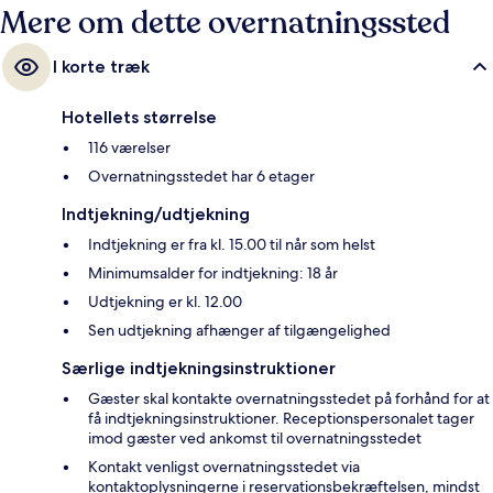
Mere om dette overnatningssted
I korte træk
Hotellets størrelse
116 værelser
Overnatningsstedet har 6 etager
Indtjekning/udtjekning
Indtjekning er fra kl. 15.00 til når som helst
Minimumsalder for indtjekning: 18 år
Udtjekning er kl. 12.00
Sen udtjekning afhænger af tilgængelighed
Særlige indtjekningsinstruktioner
Gæster skal kontakte overnatningsstedet på forhånd for at
få indtjekningsinstruktioner. Receptionspersonalet tager
imod gæster ved ankomst til overnatningsstedet
Kontakt venligst overnatningsstedet via
kontaktoplysningerne i reservationsbekræftelsen, mindst