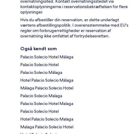
overnatningssted. Kontakt overnatningsstedet via
kontaktoplysningerne i reservationsbekræftelsen for flere
oplysninger.
Hvis du afbestiller din reservation, er dette underlagt
værtens afbestillingspolitik. I overensstemmelse med EU's
regler om forbrugerrettigheder er reservation af
overnatning ikke omfattet af fortrydelsesretten.
Også kendt som
Palacio Solecio Hotel Málaga
Palacio Solecio Hotel
Palacio Solecio Málaga
Hotel Palacio Solecio Málaga
Málaga Palacio Solecio Hotel
Palacio Solecio Malaga
Palacio Solecio Hotel Malaga
Palacio Solecio Hotel
Hotel Palacio Solecio Malaga
Malaga Palacio Solecio Hotel