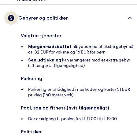
Gebyrer og politikker
Valgfrie tjenester
Morgenmadsbuffet
tilbydes mod et ekstra gebyr på
ca. 32 EUR for voksne og 16 EUR for børn
Sen udtjekning
kan arrangeres mod et ekstra gebyr
(afhænger af tilgængelighed)
Parkering
Parkering er til rådighed i nærheden og koster 31 EUR
pr. dag (160 meter væk)
Pool, spa og fitness (hvis tilgængeligt)
Der er adgang til poolen fra kl. 11.00 til kl. 19.00
Politikker