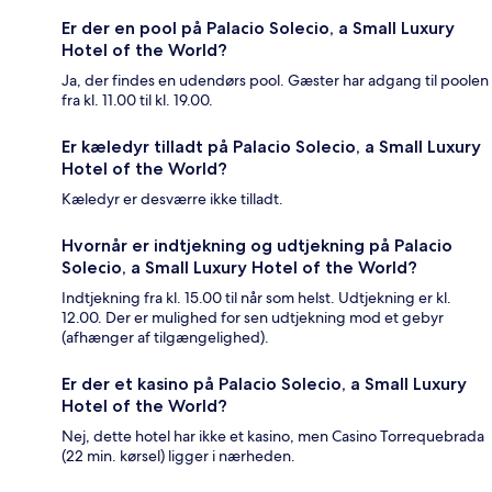
Er der en pool på Palacio Solecio, a Small Luxury
Hotel of the World?
Ja, der findes en udendørs pool. Gæster har adgang til poolen
fra kl. 11.00 til kl. 19.00.
Er kæledyr tilladt på Palacio Solecio, a Small Luxury
Hotel of the World?
Kæledyr er desværre ikke tilladt.
Hvornår er indtjekning og udtjekning på Palacio
Solecio, a Small Luxury Hotel of the World?
Indtjekning fra kl. 15.00 til når som helst. Udtjekning er kl.
12.00. Der er mulighed for sen udtjekning mod et gebyr
(afhænger af tilgængelighed).
Er der et kasino på Palacio Solecio, a Small Luxury
Hotel of the World?
Nej, dette hotel har ikke et kasino, men Casino Torrequebrada
(22 min. kørsel) ligger i nærheden.