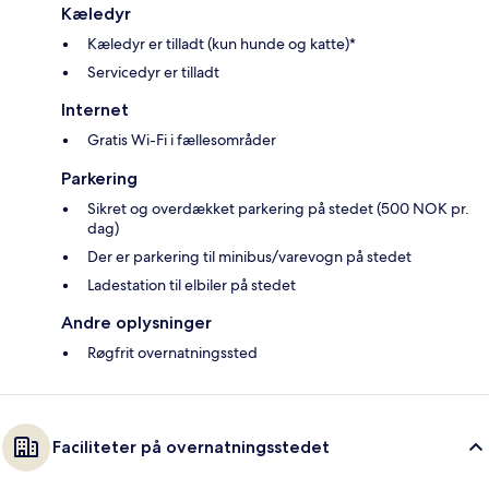
Kæledyr
Kæledyr er tilladt (kun hunde og katte)*
Servicedyr er tilladt
Internet
Gratis Wi-Fi i fællesområder
Parkering
Sikret og overdækket parkering på stedet (500 NOK pr.
dag)
Der er parkering til minibus/varevogn på stedet
Ladestation til elbiler på stedet
Andre oplysninger
Røgfrit overnatningssted
Faciliteter på overnatningsstedet