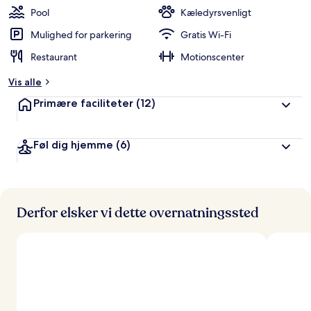
Pool
Kæledyrsvenligt
Mulighed for parkering
Gratis Wi-Fi
Restaurant
Motionscenter
Vis alle
Primære faciliteter
(12)
Føl dig hjemme
(6)
Derfor elsker vi dette overnatningssted