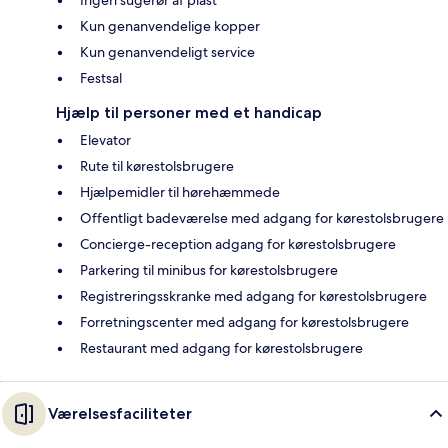
Kun genanvendelige kopper
Kun genanvendeligt service
Festsal
Hjælp til personer med et handicap
Elevator
Rute til kørestolsbrugere
Hjælpemidler til hørehæmmede
Offentligt badeværelse med adgang for kørestolsbrugere
Concierge-reception adgang for kørestolsbrugere
Parkering til minibus for kørestolsbrugere
Registreringsskranke med adgang for kørestolsbrugere
Forretningscenter med adgang for kørestolsbrugere
Restaurant med adgang for kørestolsbrugere
Værelsesfaciliteter