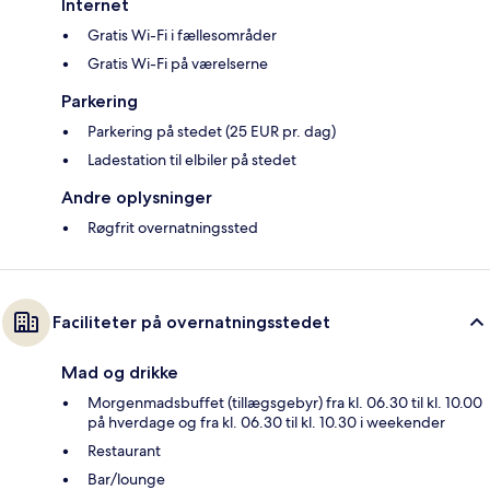
Internet
Gratis Wi-Fi i fællesområder
Gratis Wi-Fi på værelserne
Parkering
Parkering på stedet (25 EUR pr. dag)
Ladestation til elbiler på stedet
Andre oplysninger
Røgfrit overnatningssted
Faciliteter på overnatningsstedet
Mad og drikke
Morgenmadsbuffet (tillægsgebyr) fra kl. 06.30 til kl. 10.00
på hverdage og fra kl. 06.30 til kl. 10.30 i weekender
Restaurant
Bar/lounge