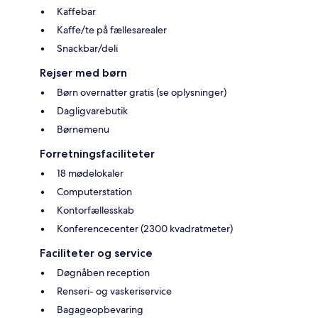
Kaffebar
Kaffe/te på fællesarealer
Snackbar/deli
Rejser med børn
Børn overnatter gratis (se oplysninger)
Dagligvarebutik
Børnemenu
Forretningsfaciliteter
18 mødelokaler
Computerstation
Kontorfællesskab
Konferencecenter (2300 kvadratmeter)
Faciliteter og service
Døgnåben reception
Renseri- og vaskeriservice
Bagageopbevaring