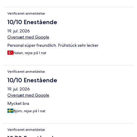
Verificeret anmeldelse
10/10 Enestående
19. jul. 2026
Oversæt med Google
Personal süper freundlich. Frühstück sehr lecker
Nalan, rejse på 1 nat
Verificeret anmeldelse
10/10 Enestående
19. jul. 2026
Oversæt med Google
Mycket bra
Björn, rejse på 1 nat
Verificeret anmeldelse