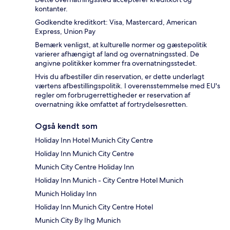
kontanter.
Godkendte kreditkort: Visa, Mastercard, American
Express, Union Pay
Bemærk venligst, at kulturelle normer og gæstepolitik
varierer afhængigt af land og overnatningssted. De
angivne politikker kommer fra overnatningsstedet.
Hvis du afbestiller din reservation, er dette underlagt
værtens afbestillingspolitik. I overensstemmelse med EU's
regler om forbrugerrettigheder er reservation af
overnatning ikke omfattet af fortrydelsesretten.
Også kendt som
Holiday Inn Hotel Munich City Centre
Holiday Inn Munich City Centre
Munich City Centre Holiday Inn
Holiday Inn Munich - City Centre Hotel Munich
Munich Holiday Inn
Holiday Inn Munich City Centre Hotel
Munich City By Ihg Munich