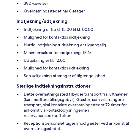
390 værelser
Overnatningsstedet har 8 etager
Indtjekning/udtjekning
Indtjekning er fra kl. 15.00 til kl. 00.00
Mulighed for kontaktløs indtjekning
Hurtig indtjekning/udtjekning er tilgængelig
Minimumsalder for indtjekning: 18 år
Udtjekning er kl. 12.00
Mulighed for kontaktløs udtjekning
Sen udtjekning afhænger af tilgængelighed
Særlige indtjekningsinstruktioner
Dette overnatningssted tilbyder transport fra lufthavnen
(kan medføre tillægsgebyr). Gæster, som vil arrangere
transport, skal kontakte overnatningsstedet 72 timer før
ankomst via kontaktoplysningerne i
reservationsbekræftelsen
Receptionspersonalet tager imod gæster ved ankomst til
overnatningsstedet