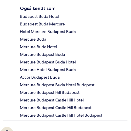
Også kendt som
Budapest Buda Hotel
Budapest Buda Mercure
Hotel Mercure Budapest Buda
Mercure Buda
Mercure Buda Hotel
Mercure Budapest Buda
Mercure Budapest Buda Hotel
Mercure Hotel Budapest Buda
Accor Budapest Buda
Mercure Budapest Buda Hotel Budapest
Mercure Budapest Hill Budapest
Mercure Budapest Castle Hill Hotel
Mercure Budapest Castle Hill Budapest
Mercure Budapest Castle Hill Hotel Budapest