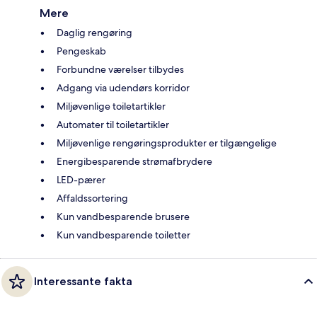
Mere
Daglig rengøring
Pengeskab
Forbundne værelser tilbydes
Adgang via udendørs korridor
Miljøvenlige toiletartikler
Automater til toiletartikler
Miljøvenlige rengøringsprodukter er tilgængelige
Energibesparende strømafbrydere
LED-pærer
Affaldssortering
Kun vandbesparende brusere
Kun vandbesparende toiletter
Interessante fakta