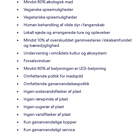
Mindst 80% økologisk mad
Veganske spisemuligheder
Vegetariske spisemuligheder
Human behandling af vilde dyr i fangenskab
Lokalt ejede og arrangerede ture og oplevelser
Mindst 10% af overskuddet geninvesteres i lokalsamfundet
og bæredygtighed
Undervisning i områdets kultur og økosystem
Forsatsvinduer
Mindst 80% af belysningen er LED-belysning
Omfattende politik for madspild
Omfattende genanvendelsespolitik
Ingen sodavandsflasker af plast
Ingen rørepinde af plast
Ingen sugerør af plast
Ingen vandflasker af plast
Kun genanvendelige kopper
Kun genanvendeligt service