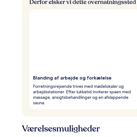
Derfor elsker vi dette overnatningssted
Blanding af arbejde og forkælelse
Forretningsrejsende trives med mødelokaler og
arbejdsstationer. Efter lukketid inviterer spaen med
massage, ansigtsbehandlinger og en afslappende
sauna.
Værelsesmuligheder