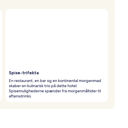
Spise-trifekta
En restaurant, en bar og en kontinental morgenmad
skaber en kulinarisk trio på dette hotel.
Spisemulighederne spænder fra morgenmåltider til
aftensdrinks.