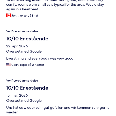
comfy, rooms were small as is typical for this area. Would stay
again in a heartbeat.
John, rejse på 1 nat
Verificeret anmeldelse
10/10 Enestående
22. apr. 2026
Oversæt med Google
Everything and everybody was very good
Colin, rejse på 2 nætter
Verificeret anmeldelse
10/10 Enestående
15. mar. 2026
Oversæt med Google
Uns hat es wieder sehr gut gefallen und wir kommen sehr gerne
wieder.