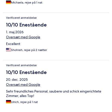
Michaela, rejse på 1 nat
Verificeret anmeldelse
10/10 Enestående
1. maj 2026
Oversæt med Google
Excellent
Shohreh, rejse på 2 nætter
Verificeret anmeldelse
10/10 Enestående
20. dec. 2025
Oversæt med Google
Sehr freundliches Personal, saubere und schick eingerichtete
Zimmer, alles Top!
Ulrich, rejse på 1 nat