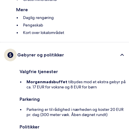
Mere
Daglig rengøring
Pengeskab
Kort over lokalområdet
Gebyrer og politikker
Valgfrie tjenester
Morgenmadsbuffet
tilbydes mod et ekstra gebyr på
ca. 17 EUR for voksne og 8 EUR for børn
Parkering
Parkering er til rådighed i nærheden og koster 20 EUR
pr. dag (300 meter væk. Åben døgnet rundt)
Politikker