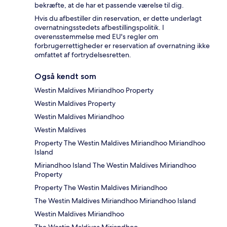
bekræfte, at de har et passende værelse til dig.
Hvis du afbestiller din reservation, er dette underlagt
overnatningsstedets afbestillingspolitik. I
overensstemmelse med EU's regler om
forbrugerrettigheder er reservation af overnatning ikke
omfattet af fortrydelsesretten.
Også kendt som
Westin Maldives Miriandhoo Property
Westin Maldives Property
Westin Maldives Miriandhoo
Westin Maldives
Property The Westin Maldives Miriandhoo Miriandhoo
Island
Miriandhoo Island The Westin Maldives Miriandhoo
Property
Property The Westin Maldives Miriandhoo
The Westin Maldives Miriandhoo Miriandhoo Island
Westin Maldives Miriandhoo