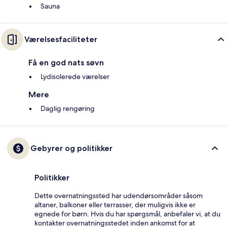
Sauna
Værelsesfaciliteter
Få en god nats søvn
Lydisolerede værelser
Mere
Daglig rengøring
Gebyrer og politikker
Politikker
Dette overnatningssted har udendørsområder såsom
altaner, balkoner eller terrasser, der muligvis ikke er
egnede for børn. Hvis du har spørgsmål, anbefaler vi, at du
kontakter overnatningsstedet inden ankomst for at