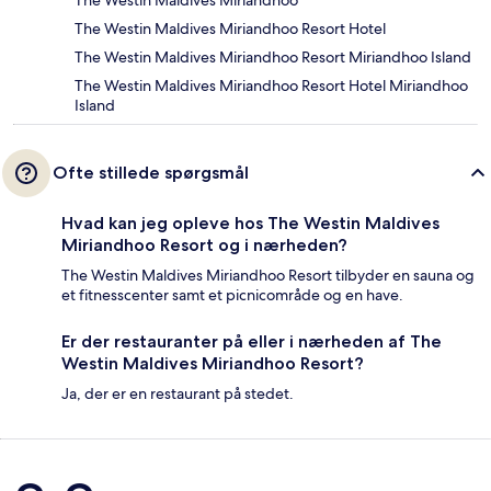
The Westin Maldives Miriandhoo
The Westin Maldives Miriandhoo Resort Hotel
The Westin Maldives Miriandhoo Resort Miriandhoo Island
The Westin Maldives Miriandhoo Resort Hotel Miriandhoo
Island
Ofte stillede spørgsmål
Hvad kan jeg opleve hos The Westin Maldives
Miriandhoo Resort og i nærheden?
The Westin Maldives Miriandhoo Resort tilbyder en sauna og
et fitnesscenter samt et picnicområde og en have.
Er der restauranter på eller i nærheden af The
Westin Maldives Miriandhoo Resort?
Ja, der er en restaurant på stedet.
Anmeldelser