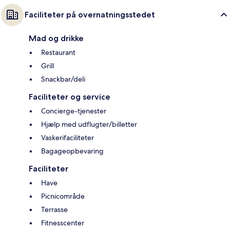
Faciliteter på overnatningsstedet
Mad og drikke
Restaurant
Grill
Snackbar/deli
Faciliteter og service
Concierge-tjenester
Hjælp med udflugter/billetter
Vaskerifaciliteter
Bagageopbevaring
Faciliteter
Have
Picnicområde
Terrasse
Fitnesscenter