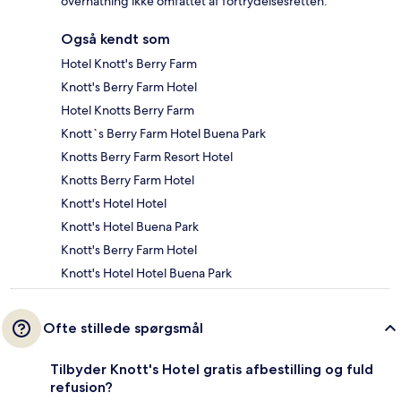
overnatning ikke omfattet af fortrydelsesretten.
Også kendt som
Hotel Knott's Berry Farm
Knott's Berry Farm Hotel
Hotel Knotts Berry Farm
Knott`s Berry Farm Hotel Buena Park
Knotts Berry Farm Resort Hotel
Knotts Berry Farm Hotel
Knott's Hotel Hotel
Knott's Hotel Buena Park
Knott's Berry Farm Hotel
Knott's Hotel Hotel Buena Park
Ofte stillede spørgsmål
Tilbyder Knott's Hotel gratis afbestilling og fuld
refusion?