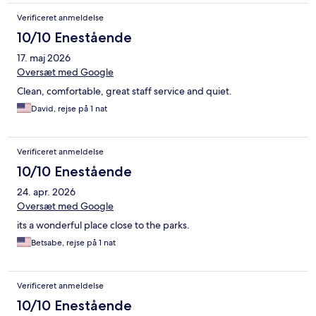
Verificeret anmeldelse
10/10 Enestående
17. maj 2026
Oversæt med Google
Clean, comfortable, great staff service and quiet.
David, rejse på 1 nat
Verificeret anmeldelse
10/10 Enestående
24. apr. 2026
Oversæt med Google
its a wonderful place close to the parks.
Betsabe, rejse på 1 nat
Verificeret anmeldelse
10/10 Enestående