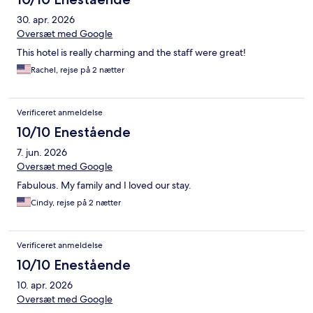
30. apr. 2026
Oversæt med Google
This hotel is really charming and the staff were great!
Rachel, rejse på 2 nætter
Verificeret anmeldelse
10/10 Enestående
7. jun. 2026
Oversæt med Google
Fabulous. My family and I loved our stay.
Cindy, rejse på 2 nætter
Verificeret anmeldelse
10/10 Enestående
10. apr. 2026
Oversæt med Google