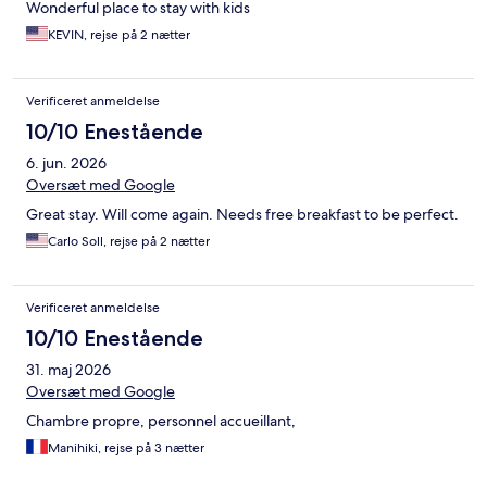
Wonderful place to stay with kids
KEVIN, rejse på 2 nætter
Verificeret anmeldelse
10/10 Enestående
6. jun. 2026
Oversæt med Google
Great stay. Will come again. Needs free breakfast to be perfect.
Carlo Soll, rejse på 2 nætter
Verificeret anmeldelse
10/10 Enestående
31. maj 2026
Oversæt med Google
Chambre propre, personnel accueillant,
Manihiki, rejse på 3 nætter