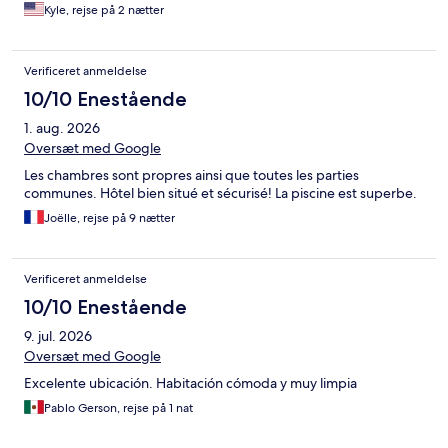
Kyle, rejse på 2 nætter
Verificeret anmeldelse
10/10 Enestående
1. aug. 2026
Oversæt med Google
Les chambres sont propres ainsi que toutes les parties
communes. Hôtel bien situé et sécurisé! La piscine est superbe.
Joëlle, rejse på 9 nætter
Verificeret anmeldelse
10/10 Enestående
9. jul. 2026
Oversæt med Google
Excelente ubicación. Habitación cómoda y muy limpia
Pablo Gerson, rejse på 1 nat