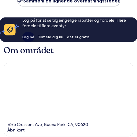
Sammenlign lignende overnatningssteder
Log på for at se tilgængelige rabatter og fordele. Flere
fordele til flere eventyr.
Log på
Tilmeld dig nu – det er gratis
Om området
7675 Crescent Ave, Buena Park, CA, 90620
Åbn kort