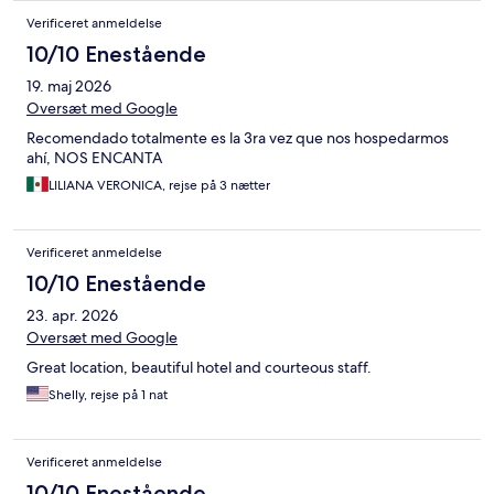
Verificeret anmeldelse
10/10 Enestående
19. maj 2026
Oversæt med Google
Recomendado totalmente es la 3ra vez que nos hospedarmos
ahí, NOS ENCANTA
LILIANA VERONICA, rejse på 3 nætter
Verificeret anmeldelse
10/10 Enestående
23. apr. 2026
Oversæt med Google
Great location, beautiful hotel and courteous staff.
Shelly, rejse på 1 nat
Verificeret anmeldelse
10/10 Enestående