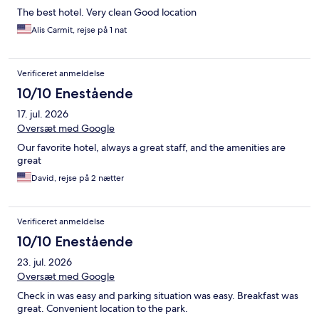
The best hotel. Very clean Good location
Alis Carmit, rejse på 1 nat
Verificeret anmeldelse
10/10 Enestående
17. jul. 2026
Oversæt med Google
Our favorite hotel, always a great staff, and the amenities are
great
David, rejse på 2 nætter
Verificeret anmeldelse
10/10 Enestående
23. jul. 2026
Oversæt med Google
Check in was easy and parking situation was easy. Breakfast was
great. Convenient location to the park.