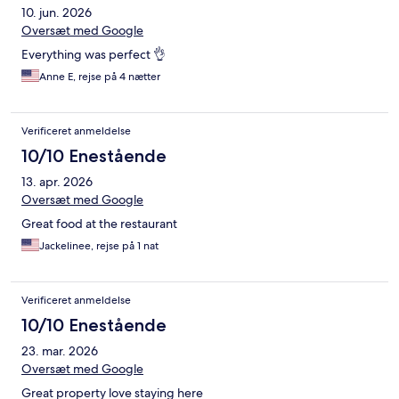
10. jun. 2026
Oversæt med Google
Everything was perfect 👌
Anne E, rejse på 4 nætter
Verificeret anmeldelse
10/10 Enestående
13. apr. 2026
Oversæt med Google
Great food at the restaurant
Jackelinee, rejse på 1 nat
Verificeret anmeldelse
10/10 Enestående
23. mar. 2026
Oversæt med Google
Great property love staying here