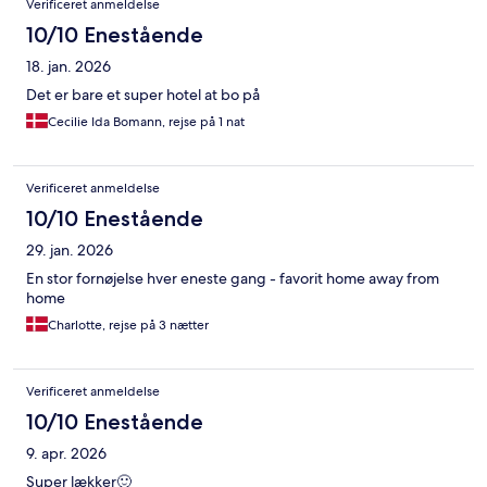
Verificeret anmeldelse
10/10 Enestående
18. jan. 2026
Det er bare et super hotel at bo på
Cecilie Ida Bomann, rejse på 1 nat
Verificeret anmeldelse
10/10 Enestående
29. jan. 2026
En stor fornøjelse hver eneste gang - favorit home away from
home
Charlotte, rejse på 3 nætter
Verificeret anmeldelse
10/10 Enestående
9. apr. 2026
Super lækker🙂