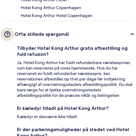
Hotel Kong Arthur Copenhagen
Hotel Kong Arthur Hotel Copenhagen
Ofte stillede spørgsmål
Tilbyder Hotel Kong Arthur gratis afbestilling og
fuld refusion?
Ja, Hotel Kong Arthur har fuldt refunderbare værelsespriser,
som kan reserveres på vores hjemmeside. Hvis du har
reserveret en fuldt refunderbar værelsespris, kan
reservationen afbestilles op til et par dage før indtjekning
afhængigt af overnatningsstedets afbestillingspolitik. Du skal
bare sørge for at tjekke overnatningsstedets
afbestillingspolitik for de præcise vilkår og betingelser.
Er kæledyr tilladt på Hotel Kong Arthur?
Kæledyr er desværre ikke tilladt.
Er der parkeringsmuligheder på stedet ved Hotel
Kong Arthur?