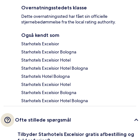
Overnatningsstedets klasse
Dette overnatningssted har fået sin officielle
stjernebedømmelse fra the local rating authority.
Også kendt som
Starhotels Excelsior
Starhotels Excelsior Bologna
Starhotels Excelsior Hotel
Starhotels Excelsior Hotel Bologna
Starhotels Hotel Bologna
Starhotels Excelsior Hotel
Starhotels Excelsior Bologna
Starhotels Excelsior Hotel Bologna
Ofte stillede spørgsmål
Tilbyder Starhotels Excelsior gratis afbestilling og