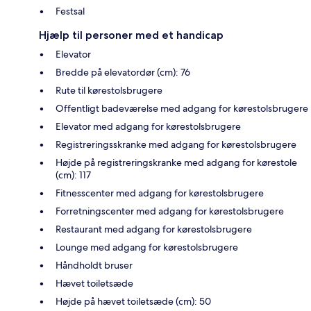
Festsal
Hjælp til personer med et handicap
Elevator
Bredde på elevatordør (cm): 76
Rute til kørestolsbrugere
Offentligt badeværelse med adgang for kørestolsbrugere
Elevator med adgang for kørestolsbrugere
Registreringsskranke med adgang for kørestolsbrugere
Højde på registreringskranke med adgang for kørestole
(cm): 117
Fitnesscenter med adgang for kørestolsbrugere
Forretningscenter med adgang for kørestolsbrugere
Restaurant med adgang for kørestolsbrugere
Lounge med adgang for kørestolsbrugere
Håndholdt bruser
Hævet toiletsæde
Højde på hævet toiletsæde (cm): 50