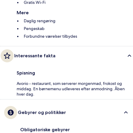
Gratis Wi-Fi
Mere
Daglig rengøring
Pengeskab
Forbundne værelser tilbydes
Interessante fakta
Spisning
Avorio - restaurant, som serverer morgenmad, frokost og
middag. En børnemenu udleveres efter anmodning. Åben
hver dag.
Gebyrer og politikker
Obligatoriske gebyrer