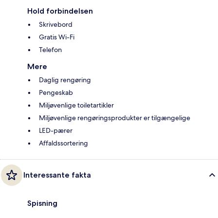
Hold forbindelsen
Skrivebord
Gratis Wi-Fi
Telefon
Mere
Daglig rengøring
Pengeskab
Miljøvenlige toiletartikler
Miljøvenlige rengøringsprodukter er tilgængelige
LED-pærer
Affaldssortering
Interessante fakta
Spisning