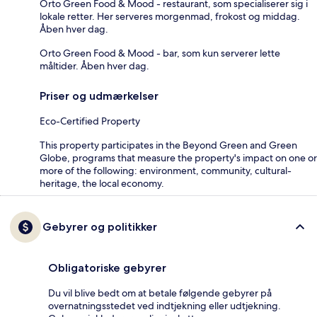
Orto Green Food & Mood - restaurant, som specialiserer sig i
lokale retter. Her serveres morgenmad, frokost og middag.
Åben hver dag.
Orto Green Food & Mood - bar, som kun serverer lette
måltider. Åben hver dag.
Priser og udmærkelser
Eco-Certified Property
This property participates in the Beyond Green and Green
Globe, programs that measure the property's impact on one or
more of the following: environment, community, cultural-
heritage, the local economy.
Gebyrer og politikker
Obligatoriske gebyrer
Du vil blive bedt om at betale følgende gebyrer på
overnatningsstedet ved indtjekning eller udtjekning.