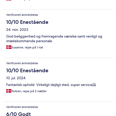
Verificeret anmeldelse
10/10 Enestående
24. nov. 2023
God beliggenhed og fremragende værelse samt venligt og
imødekommende personale
Susanne, rejse på 1 nat
Verificeret anmeldelse
10/10 Enestående
10. jul. 2024
Fantastisk ophold. Virkeligt dejligt sted, super service🤗
Torben, rejse på 3 nætter
Verificeret anmeldelse
6/10 Godt