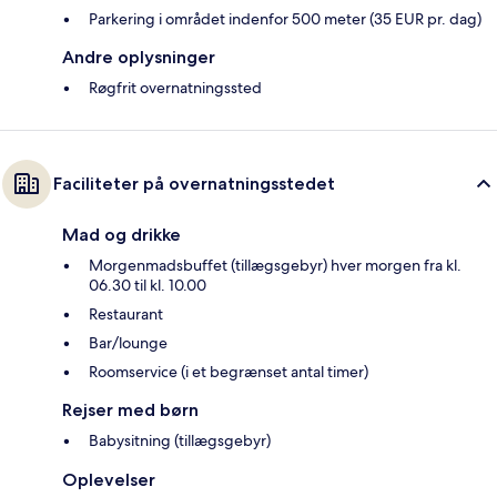
Parkering i området indenfor 500 meter (35 EUR pr. dag)
Andre oplysninger
Røgfrit overnatningssted
Faciliteter på overnatningsstedet
Mad og drikke
Morgenmadsbuffet (tillægsgebyr) hver morgen fra kl.
06.30 til kl. 10.00
Restaurant
Bar/lounge
Roomservice (i et begrænset antal timer)
Rejser med børn
Babysitning (tillægsgebyr)
Oplevelser