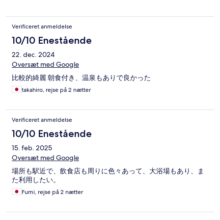
Verificeret anmeldelse
10/10 Enestående
22. dec. 2024
Oversæt med Google
比較的綺麗 朝食付き、温泉もありで良かった
takahiro, rejse på 2 nætter
Verificeret anmeldelse
10/10 Enestående
15. feb. 2025
Oversæt med Google
場所も駅近で、飲食店も周りに色々あって、大浴場もあり、ま
た利用したい。
Fumi, rejse på 2 nætter