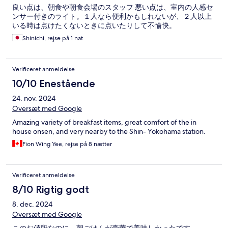
良い点は、朝食や朝食会場のスタッフ 悪い点は、室内の人感セ
ンサー付きのライト。１人なら便利かもしれないが、２人以上
いる時は点けたくないときに点いたりして不愉快。
Shinichi, rejse på 1 nat
Verificeret anmeldelse
10/10 Enestående
24. nov. 2024
Oversæt med Google
Amazing variety of breakfast items, great comfort of the in
house onsen, and very nearby to the Shin- Yokohama station.
Fion Wing Yee, rejse på 8 nætter
Verificeret anmeldelse
8/10 Rigtig godt
8. dec. 2024
Oversæt med Google