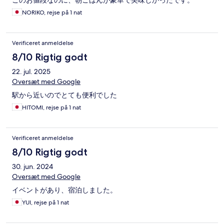
このお値段なのに、朝ごはんが豪華で美味しかったです。
NORlKO, rejse på 1 nat
Verificeret anmeldelse
8/10 Rigtig godt
22. jul. 2025
Oversæt med Google
駅から近いのでとても便利でした
HITOMI, rejse på 1 nat
Verificeret anmeldelse
8/10 Rigtig godt
30. jun. 2024
Oversæt med Google
イベントがあり、宿泊しました。
YUI, rejse på 1 nat