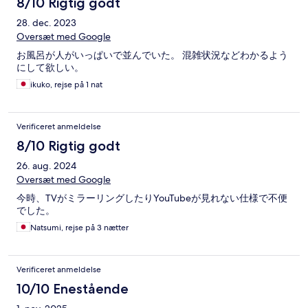
8/10 Rigtig godt
28. dec. 2023
Oversæt med Google
お風呂が人がいっぱいで並んでいた。 混雑状況などわかるよう
にして欲しい。
ikuko, rejse på 1 nat
Verificeret anmeldelse
8/10 Rigtig godt
26. aug. 2024
Oversæt med Google
今時、TVがミラーリングしたりYouTubeが見れない仕様で不便
でした。
Natsumi, rejse på 3 nætter
Verificeret anmeldelse
10/10 Enestående