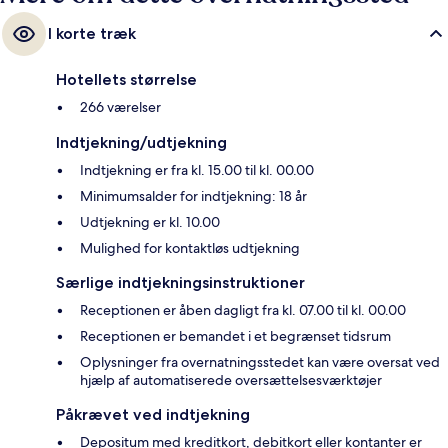
I korte træk
Hotellets størrelse
266 værelser
Indtjekning/udtjekning
Indtjekning er fra kl. 15.00 til kl. 00.00
Minimumsalder for indtjekning: 18 år
Udtjekning er kl. 10.00
Mulighed for kontaktløs udtjekning
Særlige indtjekningsinstruktioner
Receptionen er åben dagligt fra kl. 07.00 til kl. 00.00
Receptionen er bemandet i et begrænset tidsrum
Oplysninger fra overnatningsstedet kan være oversat ved
hjælp af automatiserede oversættelsesværktøjer
Påkrævet ved indtjekning
Depositum med kreditkort, debitkort eller kontanter er