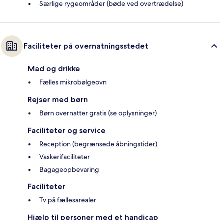
Særlige rygeområder (bøde ved overtrædelse)
Faciliteter på overnatningsstedet
Mad og drikke
Fælles mikrobølgeovn
Rejser med børn
Børn overnatter gratis (se oplysninger)
Faciliteter og service
Reception (begrænsede åbningstider)
Vaskerifaciliteter
Bagageopbevaring
Faciliteter
Tv på fællesarealer
Hjælp til personer med et handicap