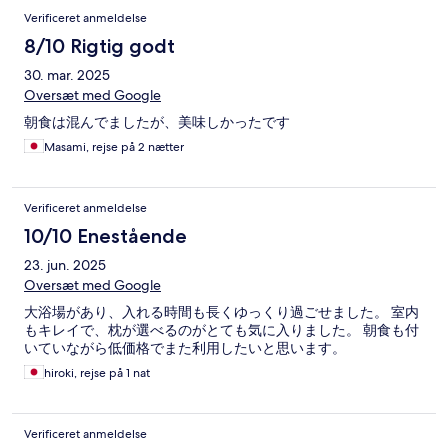
Verificeret anmeldelse
8/10 Rigtig godt
30. mar. 2025
Oversæt med Google
朝食は混んでましたが、美味しかったです
Masami, rejse på 2 nætter
Verificeret anmeldelse
10/10 Enestående
23. jun. 2025
Oversæt med Google
大浴場があり、入れる時間も長くゆっくり過ごせました。 室内
もキレイで、枕が選べるのがとても気に入りました。 朝食も付
いていながら低価格でまた利用したいと思います。
hiroki, rejse på 1 nat
Verificeret anmeldelse