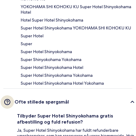
YOKOHAMA SHI KOHOKU KU Super Hotel Shinyokohama
Hotel
Hotel Super Hotel Shinyokohama
Super Hotel Shinyokohama YOKOHAMA SHI KOHOKU KU
Super Hotel
Super
Super Hotel Shinyokohama
Super Shinyokohama Yokohama
Super Hotel Shinyokohama Hotel
Super Hotel Shinyokohama Yokohama
Super Hotel Shinyokohama Hotel Yokohama
Ofte stillede spørgsmål
Tilbyder Super Hotel Shinyokohama gratis
afbestilling og fuld refusion?
Ja, Super Hotel Shinyokohama har fuldt refunderbare
værelsespriser, som kan reserveres på vores hjemmeside. Hvis