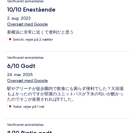
Verificeret anmeldelse
10/10 Enestående
2. aug. 2023
Oversæt med Google
新横浜に非常に近くて便利だと思う
Seiichi, rejse på 2 nætter
Verificeret anmeldelse
6/10 Godt
24. mar. 2025
Oversæt med Google
駅やアリーナが徒歩圏内で飲食にも困らず便利でした？大浴場
もよかったのですが部屋のユニットバスが下水の匂いが酷かっ
たのでそこが改善されれば5でした。
Yukie, rejse på 1 nat
Verificeret anmeldelse