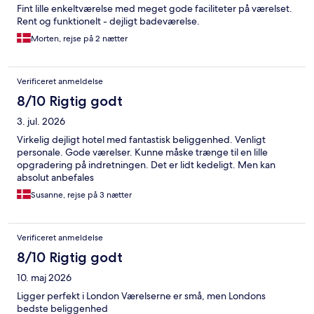
Fint lille enkeltværelse med meget gode faciliteter på værelset.
Rent og funktionelt - dejligt badeværelse.
Morten, rejse på 2 nætter
Verificeret anmeldelse
8/10 Rigtig godt
3. jul. 2026
Virkelig dejligt hotel med fantastisk beliggenhed. Venligt
personale. Gode værelser. Kunne måske trænge til en lille
opgradering på indretningen. Det er lidt kedeligt. Men kan
absolut anbefales
Susanne, rejse på 3 nætter
Verificeret anmeldelse
8/10 Rigtig godt
10. maj 2026
Ligger perfekt i London Værelserne er små, men Londons
bedste beliggenhed