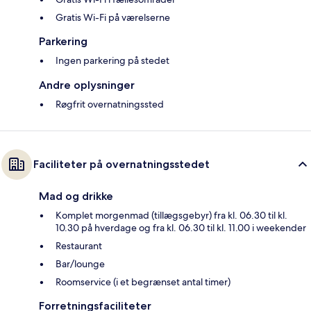
Gratis Wi-Fi på værelserne
Parkering
Ingen parkering på stedet
Andre oplysninger
Røgfrit overnatningssted
Faciliteter på overnatningsstedet
Mad og drikke
Komplet morgenmad (tillægsgebyr) fra kl. 06.30 til kl.
10.30 på hverdage og fra kl. 06.30 til kl. 11.00 i weekender
Restaurant
Bar/lounge
Roomservice (i et begrænset antal timer)
Forretningsfaciliteter