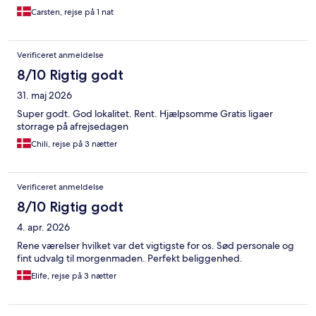
Carsten, rejse på 1 nat
Verificeret anmeldelse
8/10 Rigtig godt
31. maj 2026
Super godt. God lokalitet. Rent. Hjælpsomme Gratis ligaer
storrage på afrejsedagen
Chili, rejse på 3 nætter
Verificeret anmeldelse
8/10 Rigtig godt
4. apr. 2026
Rene værelser hvilket var det vigtigste for os. Sød personale og
fint udvalg til morgenmaden. Perfekt beliggenhed.
Elife, rejse på 3 nætter