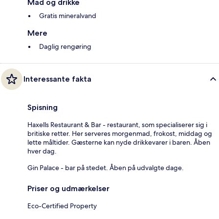
Mad og drikke
Gratis mineralvand
Mere
Daglig rengøring
Interessante fakta
Spisning
Haxells Restaurant & Bar - restaurant, som specialiserer sig i
britiske retter. Her serveres morgenmad, frokost, middag og
lette måltider. Gæsterne kan nyde drikkevarer i baren. Åben
hver dag.
Gin Palace - bar på stedet. Åben på udvalgte dage.
Priser og udmærkelser
Eco-Certified Property