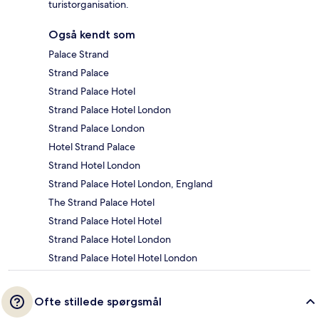
turistorganisation.
Også kendt som
Palace Strand
Strand Palace
Strand Palace Hotel
Strand Palace Hotel London
Strand Palace London
Hotel Strand Palace
Strand Hotel London
Strand Palace Hotel London, England
The Strand Palace Hotel
Strand Palace Hotel Hotel
Strand Palace Hotel London
Strand Palace Hotel Hotel London
Ofte stillede spørgsmål