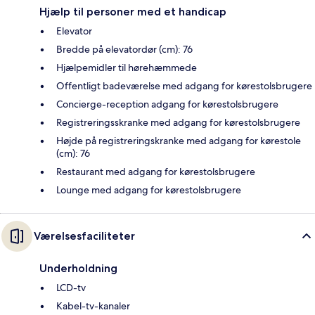
Hjælp til personer med et handicap
Elevator
Bredde på elevatordør (cm): 76
Hjælpemidler til hørehæmmede
Offentligt badeværelse med adgang for kørestolsbrugere
Concierge-reception adgang for kørestolsbrugere
Registreringsskranke med adgang for kørestolsbrugere
Højde på registreringskranke med adgang for kørestole
(cm): 76
Restaurant med adgang for kørestolsbrugere
Lounge med adgang for kørestolsbrugere
Værelsesfaciliteter
Underholdning
LCD-tv
Kabel-tv-kanaler