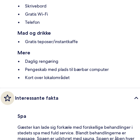
Skrivebord
Gratis Wi-Fi
Telefon
Mad og drikke
Gratis teposer/instantkaffe
Mere
Daglig rengøring
Pengeskab med plads til bærbar computer
Kort over lokalområdet
Interessante fakta
Spa
Gæster kan lade sig forkæle med forskellige behandlinger i
stedets spa med fuld service. Blandt behandlingerne er
massage. Spaen er udstyret med sauna. Spaen er åben hver