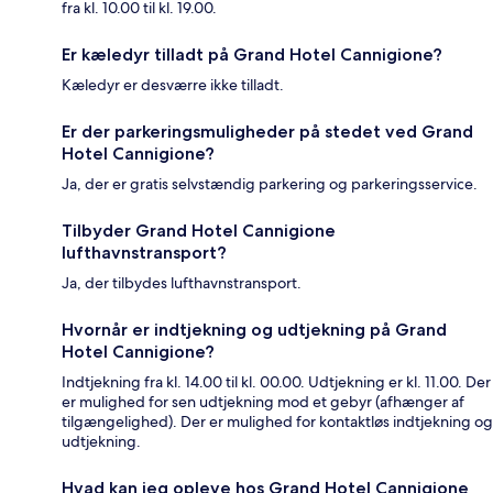
fra kl. 10.00 til kl. 19.00.
Er kæledyr tilladt på Grand Hotel Cannigione?
Kæledyr er desværre ikke tilladt.
Er der parkeringsmuligheder på stedet ved Grand
Hotel Cannigione?
Ja, der er gratis selvstændig parkering og parkeringsservice.
Tilbyder Grand Hotel Cannigione
lufthavnstransport?
Ja, der tilbydes lufthavnstransport.
Hvornår er indtjekning og udtjekning på Grand
Hotel Cannigione?
Indtjekning fra kl. 14.00 til kl. 00.00. Udtjekning er kl. 11.00. Der
er mulighed for sen udtjekning mod et gebyr (afhænger af
tilgængelighed). Der er mulighed for kontaktløs indtjekning og
udtjekning.
Hvad kan jeg opleve hos Grand Hotel Cannigione