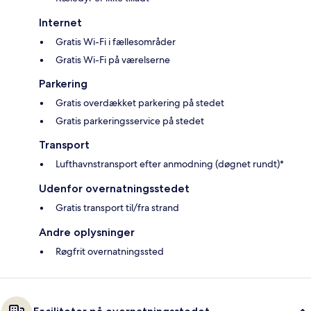
Internet
Gratis Wi-Fi i fællesområder
Gratis Wi-Fi på værelserne
Parkering
Gratis overdækket parkering på stedet
Gratis parkeringsservice på stedet
Transport
Lufthavnstransport efter anmodning (døgnet rundt)*
Udenfor overnatningsstedet
Gratis transport til/fra strand
Andre oplysninger
Røgfrit overnatningssted