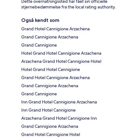
Dette overnatningssted har fået sin officielle
stjernebedømmelse fra the local rating authority.
Også kendt som
Grand Hotel Cannigione Arzachena
Grand Cannigione Arzachena
Grand Cannigione
Hotel Grand Hotel Cannigione Arzachena
Arzachena Grand Hotel Cannigione Hotel
Hotel Grand Hotel Cannigione
Grand Hotel Cannigione Arzachena
Grand Cannigione Arzachena
Grand Cannigione
Inn Grand Hotel Cannigione Arzachena
Inn Grand Hotel Cannigione
Arzachena Grand Hotel Cannigione Inn
Grand Cannigione Arzachena
Grand Hotel Cannigione Hotel