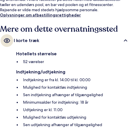
tæller en udendørs pool, en bar ved poolen og et fitnesscenter.
Rejsende er vilde med stedets hjælpsomme personale.
Oplysninger om afbestillingsrettigheder
Mere om dette overnatningssted
I korte træk
Hotellets størrelse
52 værelser
Indtjekning/udtjekning
Indtjekning er fra kl. 14.00 til kl. 00.00
Mulighed for kontaktløs indtjekning
Sen indtjekning afhænger af tilgængelighed
Minimumsalder for indtjekning: 18 år
Udtjekning er kl. 11.00
Mulighed for kontaktløs udtjekning
Sen udtjekning afhænger af tilgængelighed