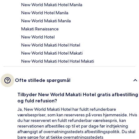
New World Makati Hotel Manila
New World Hotel Manila
New World Makati Manila
Makati Renaissance
New World Hotel
New World Makati Hotel Hotel
New World Makati Hotel Makati
New World Makati Hotel Hotel Makati
Ofte stillede spørgsmål
Tilbyder New World Makati Hotel gratis afbestilling
og fuld refusion?
Ja, New World Makati Hotel har fuldt refunderbare
værelsespriser, som kan reserveres på vores hjemmeside. Hvis
du har reserveret en fuldt refunderbar værelsespris, kan
reservationen afbestilles op til et par dage før indtjekning
afhængigt af overnatningsstedets afbestillingspolitik. Du skal
bare sørge for at tjekke overnatningsstedets