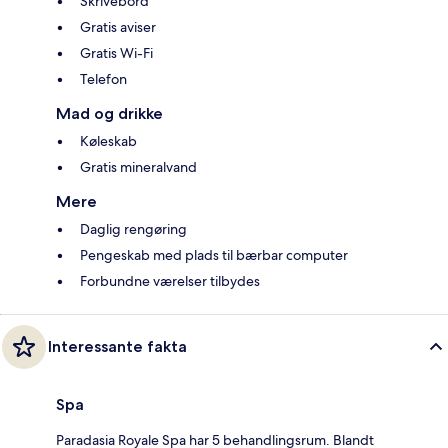
Skrivebord
Gratis aviser
Gratis Wi-Fi
Telefon
Mad og drikke
Køleskab
Gratis mineralvand
Mere
Daglig rengøring
Pengeskab med plads til bærbar computer
Forbundne værelser tilbydes
Interessante fakta
Spa
Paradasia Royale Spa har 5 behandlingsrum. Blandt