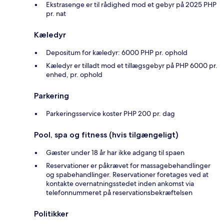
Ekstrasenge er til rådighed mod et gebyr på 2025 PHP
pr. nat
Kæledyr
Depositum for kæledyr: 6000 PHP pr. ophold
Kæledyr er tilladt mod et tillægsgebyr på PHP 6000 pr.
enhed, pr. ophold
Parkering
Parkeringsservice koster PHP 200 pr. dag
Pool, spa og fitness (hvis tilgængeligt)
Gæster under 18 år har ikke adgang til spaen
Reservationer er påkrævet for massagebehandlinger
og spabehandlinger. Reservationer foretages ved at
kontakte overnatningsstedet inden ankomst via
telefonnummeret på reservationsbekræftelsen
Politikker