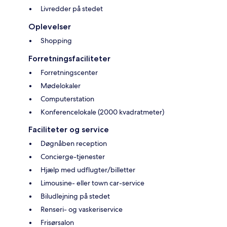
Livredder på stedet
Oplevelser
Shopping
Forretningsfaciliteter
Forretningscenter
Mødelokaler
Computerstation
Konferencelokale (2000 kvadratmeter)
Faciliteter og service
Døgnåben reception
Concierge-tjenester
Hjælp med udflugter/billetter
Limousine- eller town car-service
Biludlejning på stedet
Renseri- og vaskeriservice
Frisørsalon