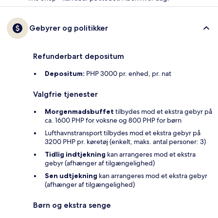
Gebyrer og politikker
Refunderbart depositum
Depositum:
PHP 3000 pr. enhed, pr. nat
Valgfrie tjenester
Morgenmadsbuffet
tilbydes mod et ekstra gebyr på
ca. 1600 PHP for voksne og 800 PHP for børn
Lufthavnstransport tilbydes mod et ekstra gebyr på
3200 PHP pr. køretøj (enkelt, maks. antal personer: 3)
Tidlig indtjekning
kan arrangeres mod et ekstra
gebyr (afhænger af tilgængelighed)
Sen udtjekning
kan arrangeres mod et ekstra gebyr
(afhænger af tilgængelighed)
Børn og ekstra senge