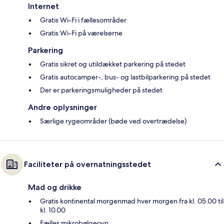
Internet
Gratis Wi-Fi i fællesområder
Gratis Wi-Fi på værelserne
Parkering
Gratis sikret og utildækket parkering på stedet
Gratis autocamper-, bus- og lastbilparkering på stedet
Der er parkeringsmuligheder på stedet
Andre oplysninger
Særlige rygeområder (bøde ved overtrædelse)
Faciliteter på overnatningsstedet
Mad og drikke
Gratis kontinental morgenmad hver morgen fra kl. 05.00 til
kl. 10.00
Fælles mikrobølgeovn