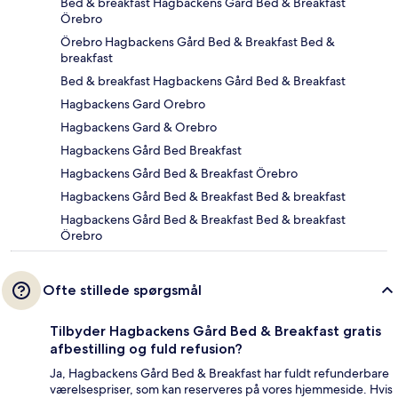
Bed & breakfast Hagbackens Gård Bed & Breakfast
Örebro
Örebro Hagbackens Gård Bed & Breakfast Bed &
breakfast
Bed & breakfast Hagbackens Gård Bed & Breakfast
Hagbackens Gard Orebro
Hagbackens Gard & Orebro
Hagbackens Gård Bed Breakfast
Hagbackens Gård Bed & Breakfast Örebro
Hagbackens Gård Bed & Breakfast Bed & breakfast
Hagbackens Gård Bed & Breakfast Bed & breakfast
Örebro
Ofte stillede spørgsmål
Tilbyder Hagbackens Gård Bed & Breakfast gratis
afbestilling og fuld refusion?
Ja, Hagbackens Gård Bed & Breakfast har fuldt refunderbare
værelsespriser, som kan reserveres på vores hjemmeside. Hvis