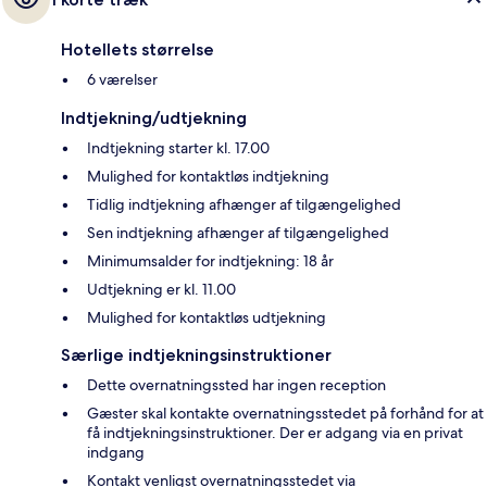
Hotellets størrelse
6 værelser
Indtjekning/udtjekning
Indtjekning starter kl. 17.00
Mulighed for kontaktløs indtjekning
Tidlig indtjekning afhænger af tilgængelighed
Sen indtjekning afhænger af tilgængelighed
Minimumsalder for indtjekning: 18 år
Udtjekning er kl. 11.00
Mulighed for kontaktløs udtjekning
Særlige indtjekningsinstruktioner
Dette overnatningssted har ingen reception
Gæster skal kontakte overnatningsstedet på forhånd for at
få indtjekningsinstruktioner. Der er adgang via en privat
indgang
Kontakt venligst overnatningsstedet via