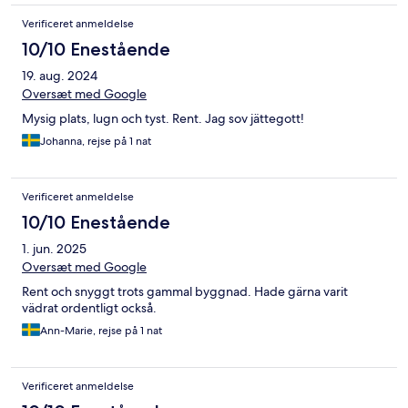
Verificeret anmeldelse
10/10 Enestående
19. aug. 2024
Oversæt med Google
Mysig plats, lugn och tyst. Rent. Jag sov jättegott!
Johanna, rejse på 1 nat
Verificeret anmeldelse
10/10 Enestående
1. jun. 2025
Oversæt med Google
Rent och snyggt trots gammal byggnad. Hade gärna varit
vädrat ordentligt också.
Ann-Marie, rejse på 1 nat
Verificeret anmeldelse