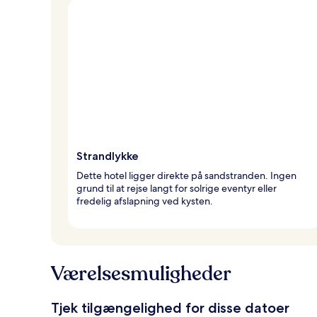
Strandlykke
Dette hotel ligger direkte på sandstranden. Ingen
grund til at rejse langt for solrige eventyr eller
fredelig afslapning ved kysten.
Værelsesmuligheder
Tjek tilgængelighed for disse datoer