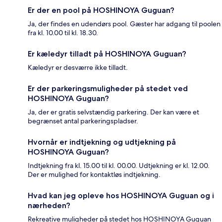
Er der en pool på HOSHINOYA Guguan?
Ja, der findes en udendørs pool. Gæster har adgang til poolen
fra kl. 10.00 til kl. 18.30.
Er kæledyr tilladt på HOSHINOYA Guguan?
Kæledyr er desværre ikke tilladt.
Er der parkeringsmuligheder på stedet ved
HOSHINOYA Guguan?
Ja, der er gratis selvstændig parkering. Der kan være et
begrænset antal parkeringspladser.
Hvornår er indtjekning og udtjekning på
HOSHINOYA Guguan?
Indtjekning fra kl. 15.00 til kl. 00.00. Udtjekning er kl. 12.00.
Der er mulighed for kontaktløs indtjekning.
Hvad kan jeg opleve hos HOSHINOYA Guguan og i
nærheden?
Rekreative muligheder på stedet hos HOSHINOYA Guguan