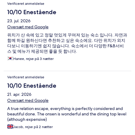
Verificeret anmeldelse
10/10 Enestående
23. jul. 2026
Oversæt med Google
위치가 산 속에 있고 정말 멋있게 꾸며져 있는 숙소 입니다. 자연과
함께 하길 원하신다면 추천하고 싶은 숙소에요. 다만 위치가 외지
다보니 이동하기엔 쉽지 않습니다. 숙소에서 더 다양한 F&B서비
스 및 메뉴가 제공되면 좋을 듯 합니다.
Hanee, rejse på 3 nætter
Verificeret anmeldelse
10/10 Enestående
21. apr. 2026
Oversæt med Google
A true relation escape, everything is perfectly considered and
beautiful done. The onsen is wonderful and the dining top level
(although expensive)
Jacob, rejse på 2 nætter