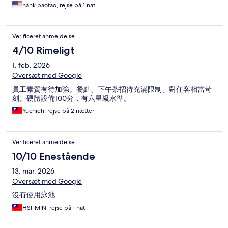
hank paotao, rejse på 1 nat
Verificeret anmeldelse
4/10 Rimeligt
1. feb. 2026
Oversæt med Google
員工素質有待加強。餐點、下午茶招待充滿限制、對住客相當苛
刻。硬體設備100分，有六星級水準。
Yuchieh, rejse på 2 nætter
Verificeret anmeldelse
10/10 Enestående
13. mar. 2026
Oversæt med Google
沒有使用泳池
HSI-MIN, rejse på 1 nat