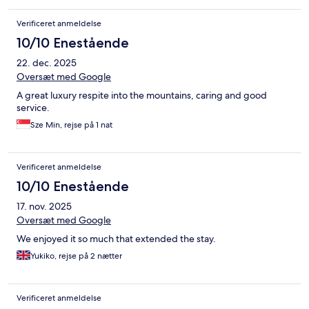
Verificeret anmeldelse
10/10 Enestående
22. dec. 2025
Oversæt med Google
A great luxury respite into the mountains, caring and good
service.
Sze Min, rejse på 1 nat
Verificeret anmeldelse
10/10 Enestående
17. nov. 2025
Oversæt med Google
We enjoyed it so much that extended the stay.
Yukiko, rejse på 2 nætter
Verificeret anmeldelse