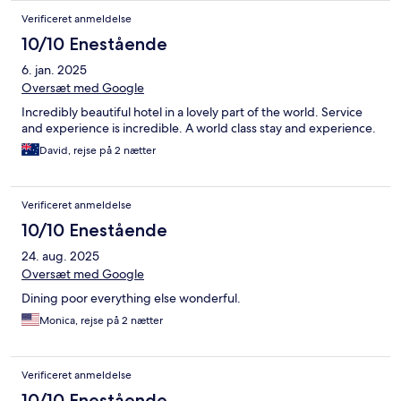
Verificeret anmeldelse
10/10 Enestående
6. jan. 2025
Oversæt med Google
Incredibly beautiful hotel in a lovely part of the world. Service
and experience is incredible. A world class stay and experience.
David, rejse på 2 nætter
Verificeret anmeldelse
10/10 Enestående
24. aug. 2025
Oversæt med Google
Dining poor everything else wonderful.
Monica, rejse på 2 nætter
Verificeret anmeldelse
10/10 Enestående