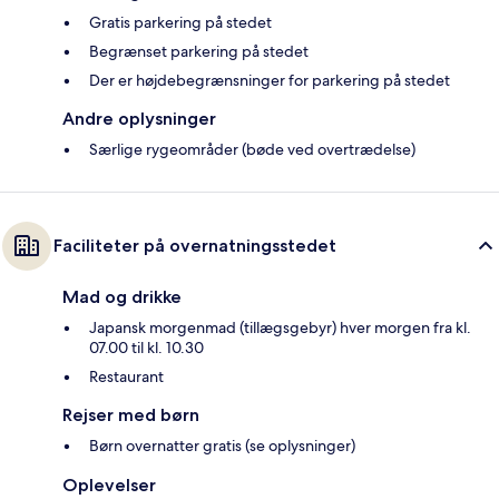
Gratis parkering på stedet
Begrænset parkering på stedet
Der er højdebegrænsninger for parkering på stedet
Andre oplysninger
Særlige rygeområder (bøde ved overtrædelse)
Faciliteter på overnatningsstedet
Mad og drikke
Japansk morgenmad (tillægsgebyr) hver morgen fra kl.
07.00 til kl. 10.30
Restaurant
Rejser med børn
Børn overnatter gratis (se oplysninger)
Oplevelser