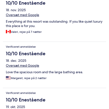
10/10 Enestående
18. nov. 2025
Oversæt med Google
Everything at this resort was outstanding. If you like quiet luxury
this place is for you.
Valeri, rejse på 7 nætter
Verificeret anmeldelse
10/10 Enestående
18. dec. 2025
Oversæt med Google
Love the spacious room and the large bathing area.
Margaret, rejse på 2 nætter
Verificeret anmeldelse
10/10 Enestående
19. okt. 2025