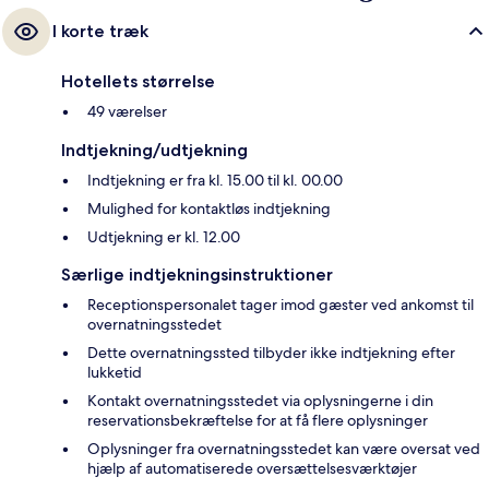
I korte træk
Hotellets størrelse
49 værelser
Indtjekning/udtjekning
Indtjekning er fra kl. 15.00 til kl. 00.00
Mulighed for kontaktløs indtjekning
Udtjekning er kl. 12.00
Særlige indtjekningsinstruktioner
Receptionspersonalet tager imod gæster ved ankomst til
overnatningsstedet
Dette overnatningssted tilbyder ikke indtjekning efter
lukketid
Kontakt overnatningsstedet via oplysningerne i din
reservationsbekræftelse for at få flere oplysninger
Oplysninger fra overnatningsstedet kan være oversat ved
hjælp af automatiserede oversættelsesværktøjer