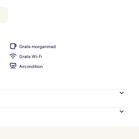
Gratis morgenmad
Gratis Wi-Fi
Aircondition