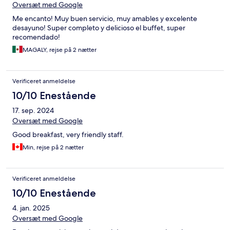
Oversæt med Google
Me encanto! Muy buen servicio, muy amables y excelente
desayuno! Super completo y delicioso el buffet, super
recomendado!
MAGALY, rejse på 2 nætter
Verificeret anmeldelse
10/10 Enestående
17. sep. 2024
Oversæt med Google
Good breakfast, very friendly staff.
Min, rejse på 2 nætter
Verificeret anmeldelse
10/10 Enestående
4. jan. 2025
Oversæt med Google