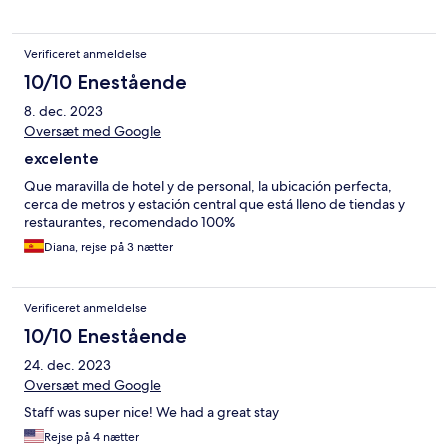
Verificeret anmeldelse
10/10 Enestående
8. dec. 2023
Oversæt med Google
excelente
Que maravilla de hotel y de personal, la ubicación perfecta,
cerca de metros y estación central que está lleno de tiendas y
restaurantes, recomendado 100%
Diana, rejse på 3 nætter
Verificeret anmeldelse
10/10 Enestående
24. dec. 2023
Oversæt med Google
Staff was super nice! We had a great stay
Rejse på 4 nætter