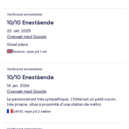
Verificeret anmeldelse
10/10 Enestående
22. okt. 2025
Oversæt med Google
Great place
Terance, rejse på 1 nat
Verificeret anmeldelse
10/10 Enestående
14. jan. 2026
Oversæt med Google
Le personnel est très sympathique. L’hôtel est un petit cocon,
très propre, situé à proximité d’une station de métro
DAVID, rejse på 2 nætter