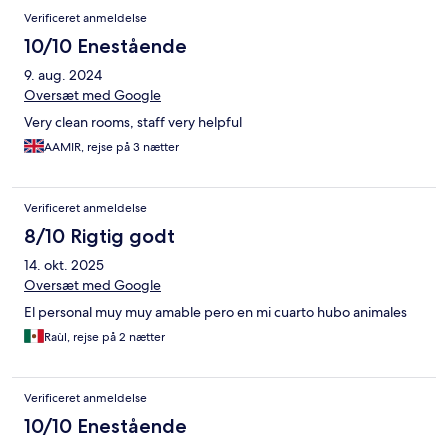
Verificeret anmeldelse
10/10 Enestående
9. aug. 2024
Oversæt med Google
Very clean rooms, staff very helpful
AAMIR, rejse på 3 nætter
Verificeret anmeldelse
8/10 Rigtig godt
14. okt. 2025
Oversæt med Google
El personal muy muy amable pero en mi cuarto hubo animales
Raùl, rejse på 2 nætter
Verificeret anmeldelse
10/10 Enestående