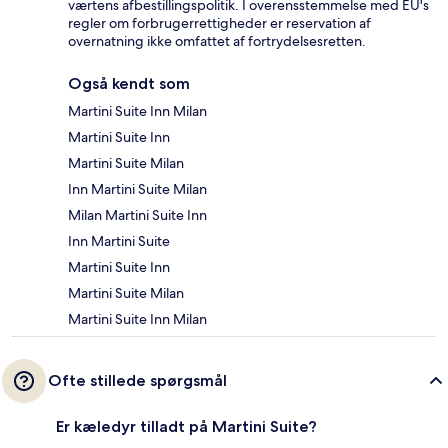
værtens afbestillingspolitik. I overensstemmelse med EU's
regler om forbrugerrettigheder er reservation af
overnatning ikke omfattet af fortrydelsesretten.
Også kendt som
Martini Suite Inn Milan
Martini Suite Inn
Martini Suite Milan
Inn Martini Suite Milan
Milan Martini Suite Inn
Inn Martini Suite
Martini Suite Inn
Martini Suite Milan
Martini Suite Inn Milan
Ofte stillede spørgsmål
Er kæledyr tilladt på Martini Suite?