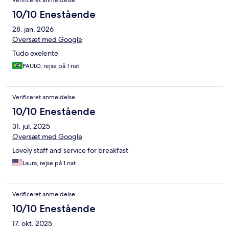
Verificeret anmeldelse
10/10 Enestående
28. jan. 2026
Oversæt med Google
Tudo exelente
PAULO, rejse på 1 nat
Verificeret anmeldelse
10/10 Enestående
31. jul. 2025
Oversæt med Google
Lovely staff and service for breakfast
Laura, rejse på 1 nat
Verificeret anmeldelse
10/10 Enestående
17. okt. 2025