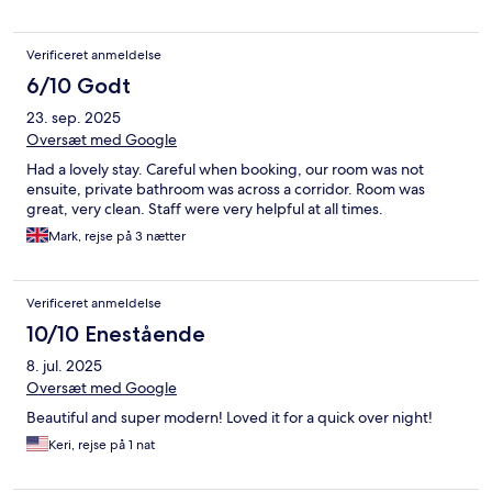
Verificeret anmeldelse
6/10 Godt
23. sep. 2025
Oversæt med Google
Had a lovely stay. Careful when booking, our room was not
ensuite, private bathroom was across a corridor. Room was
great, very clean. Staff were very helpful at all times.
Mark, rejse på 3 nætter
Verificeret anmeldelse
10/10 Enestående
8. jul. 2025
Oversæt med Google
Beautiful and super modern! Loved it for a quick over night!
Keri, rejse på 1 nat