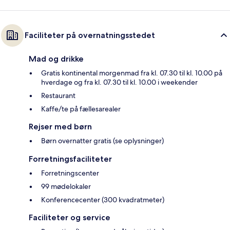
Faciliteter på overnatningsstedet
Mad og drikke
Gratis kontinental morgenmad fra kl. 07.30 til kl. 10.00 på
hverdage og fra kl. 07.30 til kl. 10.00 i weekender
Restaurant
Kaffe/te på fællesarealer
Rejser med børn
Børn overnatter gratis (se oplysninger)
Forretningsfaciliteter
Forretningscenter
99 mødelokaler
Konferencecenter (300 kvadratmeter)
Faciliteter og service