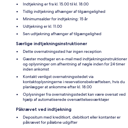
Indtjekning er fra kl. 15.00 til kl. 18.00
Tidlig indtjekning afhænger af tilgængelighed
Minimumsalder for indtjekning: 15 år
Udtjekning er kl. 11.00
Sen udtjekning afhænger af tilgængelighed
Særlige indtjekningsinstruktioner
Dette overnatningssted har ingen reception
Gæster modtager en e-mail med indtjekningsinstruktioner
og oplysninger om afhentning af nøgle inden for 24 timer
inden ankomst
Kontakt venligst overnatningsstedet via
kontaktoplysningerne i reservationsbekræftelsen, hvis du
planlægger at ankomme efter kl. 18.00
Oplysninger fra overnatningsstedet kan være oversat ved
hjælp af automatiserede oversættelsesværktøjer
Påkrævet ved indtjekning
Depositum med kreditkort, debitkort eller kontanter er
påkrævet for påløbne udgifter