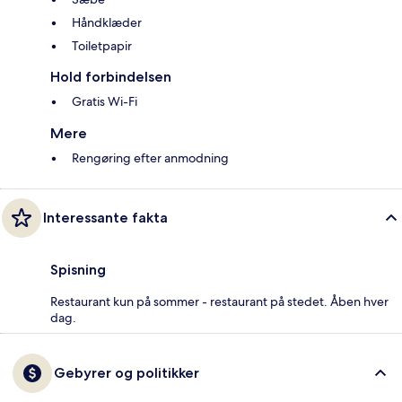
Håndklæder
Toiletpapir
Hold forbindelsen
Gratis Wi-Fi
Mere
Rengøring efter anmodning
Interessante fakta
Spisning
Restaurant kun på sommer - restaurant på stedet. Åben hver
dag.
Gebyrer og politikker