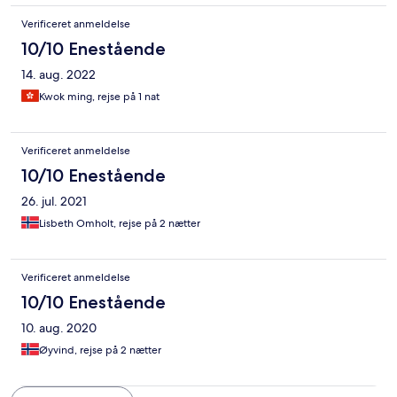
Verificeret anmeldelse
10/10 Enestående
14. aug. 2022
Kwok ming, rejse på 1 nat
Verificeret anmeldelse
10/10 Enestående
26. jul. 2021
Lisbeth Omholt, rejse på 2 nætter
Verificeret anmeldelse
10/10 Enestående
10. aug. 2020
Øyvind, rejse på 2 nætter