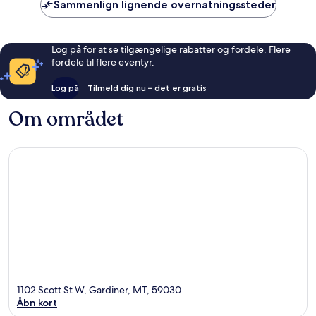
Sammenlign lignende overnatningssteder
Log på for at se tilgængelige rabatter og fordele. Flere
fordele til flere eventyr.
Log på
Tilmeld dig nu – det er gratis
Om området
1102 Scott St W, Gardiner, MT, 59030
Åbn kort