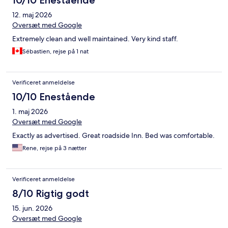
10/10 Enestående
12. maj 2026
Oversæt med Google
Extremely clean and well maintained. Very kind staff.
Sébastien, rejse på 1 nat
Verificeret anmeldelse
10/10 Enestående
1. maj 2026
Oversæt med Google
Exactly as advertised. Great roadside Inn. Bed was comfortable.
Rene, rejse på 3 nætter
Verificeret anmeldelse
8/10 Rigtig godt
15. jun. 2026
Oversæt med Google