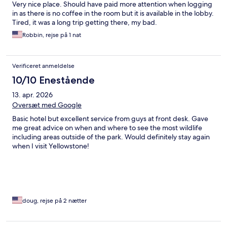
Very nice place. Should have paid more attention when logging
in as there is no coffee in the room but it is available in the lobby.
Tired, it was a long trip getting there, my bad.
Robbin, rejse på 1 nat
Verificeret anmeldelse
10/10 Enestående
13. apr. 2026
Oversæt med Google
Basic hotel but excellent service from guys at front desk. Gave
me great advice on when and where to see the most wildlife
including areas outside of the park. Would definitely stay again
when I visit Yellowstone!
doug, rejse på 2 nætter