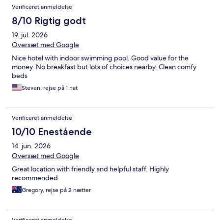
Verificeret anmeldelse
8/10 Rigtig godt
19. jul. 2026
Oversæt med Google
Nice hotel with indoor swimming pool. Good value for the
money. No breakfast but lots of choices nearby. Clean comfy
beds
Steven, rejse på 1 nat
Verificeret anmeldelse
10/10 Enestående
14. jun. 2026
Oversæt med Google
Great location with friendly and helpful staff. Highly
recommended
Gregory, rejse på 2 nætter