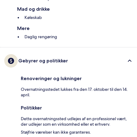
Mad og drikke
Køleskab
Mere
Daglig rengøring
Gebyrer og politikker
Renoveringer og lukninger
Overnatningsstedet lukkes fra den 17. oktober til den 14.
april.
Politikker
Dette overnatningssted udlejes af en professionel vært,
der udlejer som en virksomhed eller et erhverv.
Støjfrie værelser kan ikke garanteres.