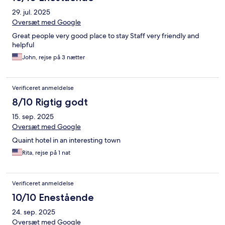
29. jul. 2025
Oversæt med Google
Great people very good place to stay Staff very friendly and
helpful
John, rejse på 3 nætter
Verificeret anmeldelse
8/10 Rigtig godt
15. sep. 2025
Oversæt med Google
Quaint hotel in an interesting town
Rita, rejse på 1 nat
Verificeret anmeldelse
10/10 Enestående
24. sep. 2025
Oversæt med Google