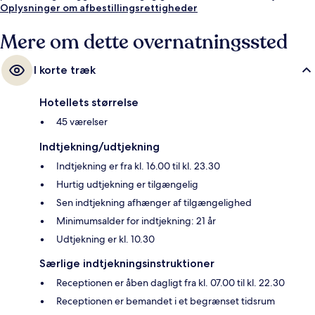
Oplysninger om afbestillingsrettigheder
Mere om dette overnatningssted
I korte træk
Hotellets størrelse
45 værelser
Indtjekning/udtjekning
Indtjekning er fra kl. 16.00 til kl. 23.30
Hurtig udtjekning er tilgængelig
Sen indtjekning afhænger af tilgængelighed
Minimumsalder for indtjekning: 21 år
Udtjekning er kl. 10.30
Særlige indtjekningsinstruktioner
Receptionen er åben dagligt fra kl. 07.00 til kl. 22.30
Receptionen er bemandet i et begrænset tidsrum