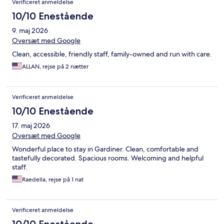
Verificeret anmeldelse
10/10 Enestående
9. maj 2026
Oversæt med Google
Clean, accessible, friendly staff, family-owned and run with care.
ALLAN, rejse på 2 nætter
Verificeret anmeldelse
10/10 Enestående
17. maj 2026
Oversæt med Google
Wonderful place to stay in Gardiner. Clean, comfortable and
tastefully decorated. Spacious rooms. Welcoming and helpful
staff.
Raedella, rejse på 1 nat
Verificeret anmeldelse