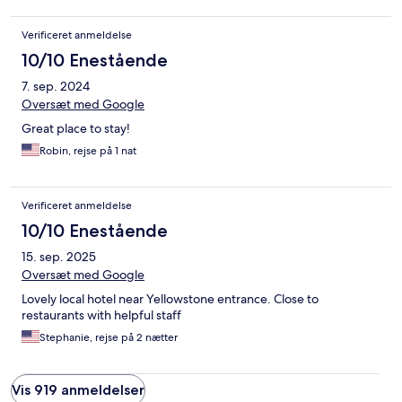
Verificeret anmeldelse
10/10 Enestående
7. sep. 2024
Oversæt med Google
Great place to stay!
Robin, rejse på 1 nat
Verificeret anmeldelse
10/10 Enestående
15. sep. 2025
Oversæt med Google
Lovely local hotel near Yellowstone entrance. Close to
restaurants with helpful staff
Stephanie, rejse på 2 nætter
Vis 919 anmeldelser