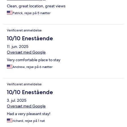
Clean, great location, great views
Patrick, rejse på 5 nætter
Verificeret anmeldelse
10/10 Enestående
11. jun. 2025
Oversæt med Google
Very comfortable place to stay
Andrew, rejse på 6 nætter
Verificeret anmeldelse
10/10 Enestående
3. jul. 2025
Oversæt med Google
Had a very pleasant stay!
richard, rejse på 1 nat