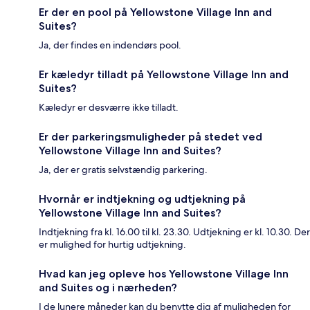
Er der en pool på Yellowstone Village Inn and
Suites?
Ja, der findes en indendørs pool.
Er kæledyr tilladt på Yellowstone Village Inn and
Suites?
Kæledyr er desværre ikke tilladt.
Er der parkeringsmuligheder på stedet ved
Yellowstone Village Inn and Suites?
Ja, der er gratis selvstændig parkering.
Hvornår er indtjekning og udtjekning på
Yellowstone Village Inn and Suites?
Indtjekning fra kl. 16.00 til kl. 23.30. Udtjekning er kl. 10.30. Der
er mulighed for hurtig udtjekning.
Hvad kan jeg opleve hos Yellowstone Village Inn
and Suites og i nærheden?
I de lunere måneder kan du benytte dig af muligheden for