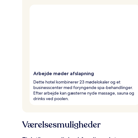
Arbejde møder afslapning
Dette hotel kombinerer 23 mødelokaler og et
businesscenter med foryngende spa-behandlinger.
Efter arbejde kan gæsterne nyde massage, sauna og
drinks ved poolen.
Værelsesmuligheder