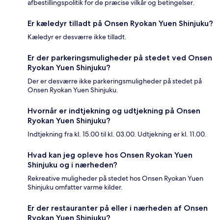
afbestillingspolitik for de præcise vilkår og betingelser.
Er kæledyr tilladt på Onsen Ryokan Yuen Shinjuku?
Kæledyr er desværre ikke tilladt.
Er der parkeringsmuligheder på stedet ved Onsen
Ryokan Yuen Shinjuku?
Der er desværre ikke parkeringsmuligheder på stedet på
Onsen Ryokan Yuen Shinjuku.
Hvornår er indtjekning og udtjekning på Onsen
Ryokan Yuen Shinjuku?
Indtjekning fra kl. 15.00 til kl. 03.00. Udtjekning er kl. 11.00.
Hvad kan jeg opleve hos Onsen Ryokan Yuen
Shinjuku og i nærheden?
Rekreative muligheder på stedet hos Onsen Ryokan Yuen
Shinjuku omfatter varme kilder.
Er der restauranter på eller i nærheden af Onsen
Ryokan Yuen Shinjuku?