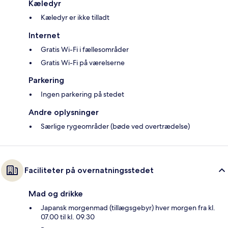
Kæledyr
Kæledyr er ikke tilladt
Internet
Gratis Wi-Fi i fællesområder
Gratis Wi-Fi på værelserne
Parkering
Ingen parkering på stedet
Andre oplysninger
Særlige rygeområder (bøde ved overtrædelse)
Faciliteter på overnatningsstedet
Mad og drikke
Japansk morgenmad (tillægsgebyr) hver morgen fra kl.
07.00 til kl. 09.30