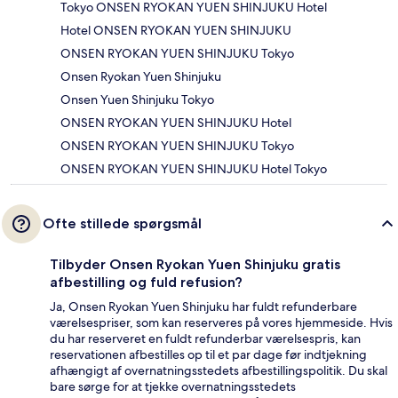
Tokyo ONSEN RYOKAN YUEN SHINJUKU Hotel
Hotel ONSEN RYOKAN YUEN SHINJUKU
ONSEN RYOKAN YUEN SHINJUKU Tokyo
Onsen Ryokan Yuen Shinjuku
Onsen Yuen Shinjuku Tokyo
ONSEN RYOKAN YUEN SHINJUKU Hotel
ONSEN RYOKAN YUEN SHINJUKU Tokyo
ONSEN RYOKAN YUEN SHINJUKU Hotel Tokyo
Ofte stillede spørgsmål
Tilbyder Onsen Ryokan Yuen Shinjuku gratis
afbestilling og fuld refusion?
Ja, Onsen Ryokan Yuen Shinjuku har fuldt refunderbare
værelsespriser, som kan reserveres på vores hjemmeside. Hvis
du har reserveret en fuldt refunderbar værelsespris, kan
reservationen afbestilles op til et par dage før indtjekning
afhængigt af overnatningsstedets afbestillingspolitik. Du skal
bare sørge for at tjekke overnatningsstedets