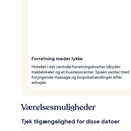
Forretning møder lykke
Hotellet i det centrale forretningskvarter tilbyder
mødelokaler og et businesscenter. Spaen venter med
foryngende massage og kropsbehandlinger efter
arbejde.
Værelsesmuligheder
Tjek tilgængelighed for disse datoer