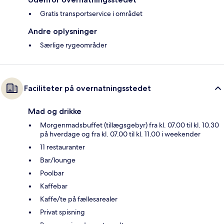
Gratis transportservice i området
Andre oplysninger
Særlige rygeområder
Faciliteter på overnatningsstedet
Mad og drikke
Morgenmadsbuffet (tillægsgebyr) fra kl. 07.00 til kl. 10.30
på hverdage og fra kl. 07.00 til kl. 11.00 i weekender
11 restauranter
Bar/lounge
Poolbar
Kaffebar
Kaffe/te på fællesarealer
Privat spisning