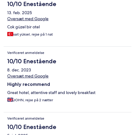
10/10 Enestående
13. feb. 2025
Oversæt med Google
Cok güzel bir otel
sait yüksel, rejse på 1 nat
Verificeret anmeldelse
10/10 Enestående
8. dec. 2023
Oversæt med Google
Highly recommend
Great hotel, attentive staff and lovely breakfast
JOHN, rejse på 2 nætter
Verificeret anmeldelse
10/10 Enestående