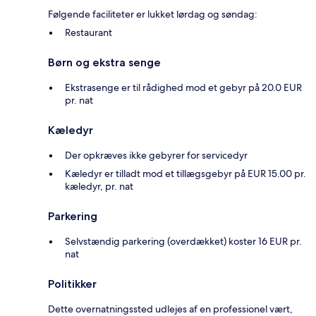
Følgende faciliteter er lukket lørdag og søndag:
Restaurant
Børn og ekstra senge
Ekstrasenge er til rådighed mod et gebyr på 20.0 EUR
pr. nat
Kæledyr
Der opkræves ikke gebyrer for servicedyr
Kæledyr er tilladt mod et tillægsgebyr på EUR 15.00 pr.
kæledyr, pr. nat
Parkering
Selvstændig parkering (overdækket) koster 16 EUR pr.
nat
Politikker
Dette overnatningssted udlejes af en professionel vært,