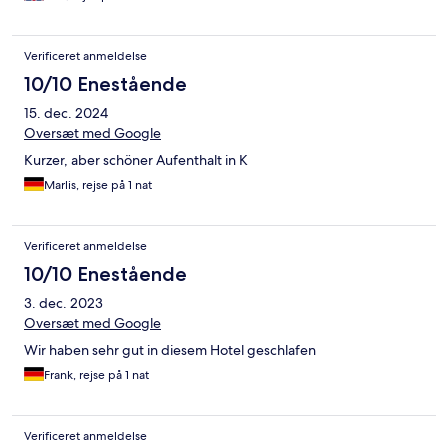
Verificeret anmeldelse
10/10 Enestående
15. dec. 2024
Oversæt med Google
Kurzer, aber schöner Aufenthalt in K
Marlis, rejse på 1 nat
Verificeret anmeldelse
10/10 Enestående
3. dec. 2023
Oversæt med Google
Wir haben sehr gut in diesem Hotel geschlafen
Frank, rejse på 1 nat
Verificeret anmeldelse