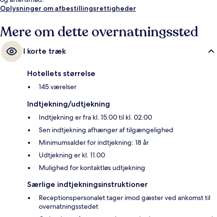
Oplysninger om afbestillingsrettigheder
Mere om dette overnatningssted
I korte træk
Hotellets størrelse
145 værelser
Indtjekning/udtjekning
Indtjekning er fra kl. 15.00 til kl. 02.00
Sen indtjekning afhænger af tilgængelighed
Minimumsalder for indtjekning: 18 år
Udtjekning er kl. 11.00
Mulighed for kontaktløs udtjekning
Særlige indtjekningsinstruktioner
Receptionspersonalet tager imod gæster ved ankomst til
overnatningsstedet