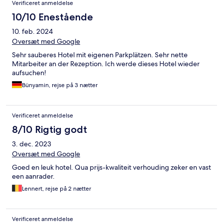
Verificeret anmeldelse
10/10 Enestående
10. feb. 2024
Oversæt med Google
Sehr sauberes Hotel mit eigenen Parkplätzen. Sehr nette
Mitarbeiter an der Rezeption. Ich werde dieses Hotel wieder
aufsuchen!
Bünyamin, rejse på 3 nætter
Verificeret anmeldelse
8/10 Rigtig godt
3. dec. 2023
Oversæt med Google
Goed en leuk hotel. Qua prijs-kwaliteit verhouding zeker en vast
een aanrader.
Lennert, rejse på 2 nætter
Verificeret anmeldelse