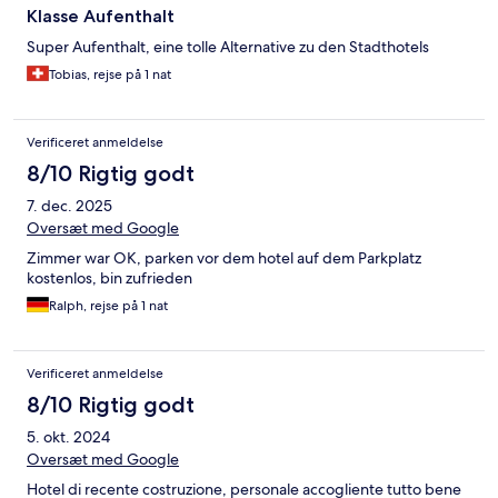
Klasse Aufenthalt
Super Aufenthalt, eine tolle Alternative zu den Stadthotels
Tobias, rejse på 1 nat
Verificeret anmeldelse
8/10 Rigtig godt
7. dec. 2025
Oversæt med Google
Zimmer war OK, parken vor dem hotel auf dem Parkplatz
kostenlos, bin zufrieden
Ralph, rejse på 1 nat
Verificeret anmeldelse
8/10 Rigtig godt
5. okt. 2024
Oversæt med Google
Hotel di recente costruzione, personale accogliente tutto bene