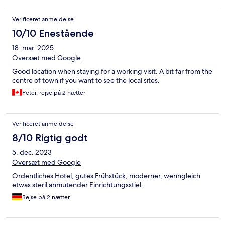
Verificeret anmeldelse
10/10 Enestående
18. mar. 2025
Oversæt med Google
Good location when staying for a working visit. A bit far from the
centre of town if you want to see the local sites.
Peter, rejse på 2 nætter
Verificeret anmeldelse
8/10 Rigtig godt
5. dec. 2023
Oversæt med Google
Ordentliches Hotel, gutes Frühstück, moderner, wenngleich
etwas steril anmutender Einrichtungsstiel.
Rejse på 2 nætter