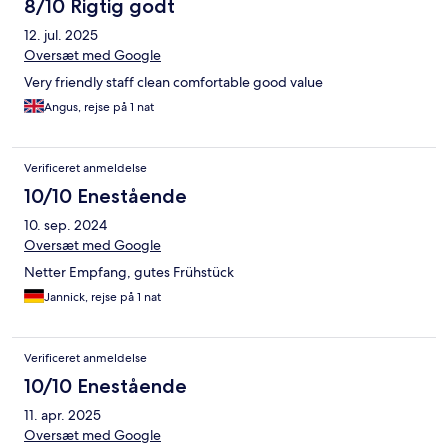
8/10 Rigtig godt
12. jul. 2025
Oversæt med Google
Very friendly staff clean comfortable good value
Angus, rejse på 1 nat
Verificeret anmeldelse
10/10 Enestående
10. sep. 2024
Oversæt med Google
Netter Empfang, gutes Frühstück
Jannick, rejse på 1 nat
Verificeret anmeldelse
10/10 Enestående
11. apr. 2025
Oversæt med Google