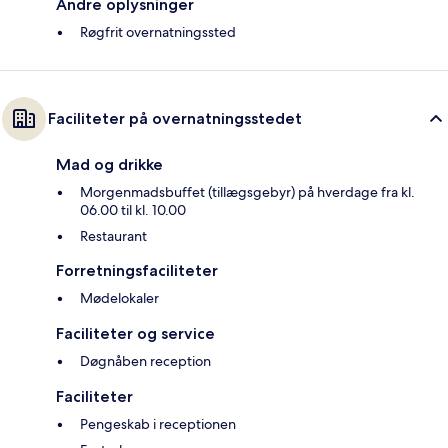
Andre oplysninger
Røgfrit overnatningssted
Faciliteter på overnatningsstedet
Mad og drikke
Morgenmadsbuffet (tillægsgebyr) på hverdage fra kl.
06.00 til kl. 10.00
Restaurant
Forretningsfaciliteter
Mødelokaler
Faciliteter og service
Døgnåben reception
Faciliteter
Pengeskab i receptionen