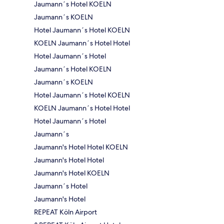
Jaumann´s Hotel KOELN
Jaumann´s KOELN
Hotel Jaumann´s Hotel KOELN
KOELN Jaumann´s Hotel Hotel
Hotel Jaumann´s Hotel
Jaumann´s Hotel KOELN
Jaumann´s KOELN
Hotel Jaumann´s Hotel KOELN
KOELN Jaumann´s Hotel Hotel
Hotel Jaumann´s Hotel
Jaumann´s
Jaumann's Hotel Hotel KOELN
Jaumann's Hotel Hotel
Jaumann's Hotel KOELN
Jaumann´s Hotel
Jaumann's Hotel
REPEAT Köln Airport