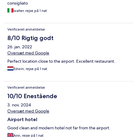
consigliato
walter, rejse på 1 nat
Verificeret anmeldelse
8/10 Rigtig godt
26. jan. 2022
Oversæt med Google
Perfect location close to the airport. Excellent restaurant.
Edwin, rejse på 1 nat
Verificeret anmeldelse
10/10 Enestående
3. nov. 2024
Oversæt med Google
Airport hotel
Good clean and modern hotel not far from the airport.
Ann, rejse på 1 nat