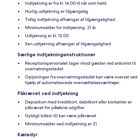
Indtjekning er fra kl. 16.00 til når som helst
Hurtig udtjekning er tilgængelig
Tidlig indtjekning afhænger af tilgængelighed
Minimumsalder for indtjekning: 21 år
Udtjekning er kl. 12.00
Sen udtjekning afhænger af tilgængelighed
Særlige indtjekningsinstruktioner
Receptionspersonalet tager imod gæster ved ankomst til
overnatningsstedet
Oplysninger fra overnatningsstedet kan være oversat ved
hjælp af automatiserede oversættelsesværktøjer
Påkrævet ved indtjekning
Depositum med kreditkort, debitkort eller kontanter er
påkrævet for påløbne udgifter
Gyldigt billed-ID kan være påkrævet
Minimumsalder ved indtjekning er 21
Kæledyr