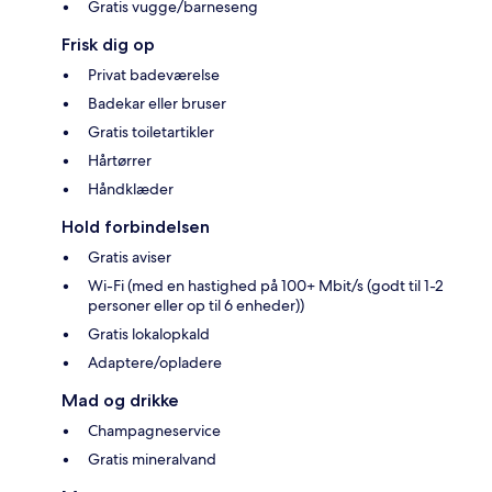
Gratis vugge/barneseng
Frisk dig op
Privat badeværelse
Badekar eller bruser
Gratis toiletartikler
Hårtørrer
Håndklæder
Hold forbindelsen
Gratis aviser
Wi-Fi (med en hastighed på 100+ Mbit/s (godt til 1-2
personer eller op til 6 enheder))
Gratis lokalopkald
Adaptere/opladere
Mad og drikke
Champagneservice
Gratis mineralvand