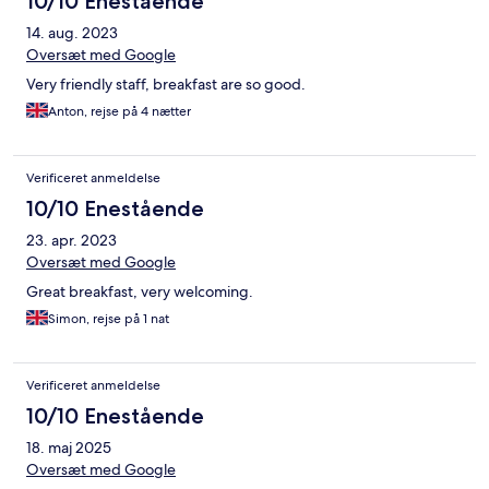
10/10 Enestående
14. aug. 2023
Oversæt med Google
Very friendly staff, breakfast are so good.
Anton, rejse på 4 nætter
Verificeret anmeldelse
10/10 Enestående
23. apr. 2023
Oversæt med Google
Great breakfast, very welcoming.
Simon, rejse på 1 nat
Verificeret anmeldelse
10/10 Enestående
18. maj 2025
Oversæt med Google