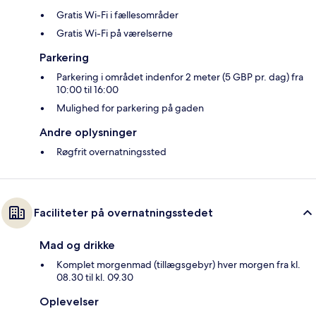
Gratis Wi-Fi i fællesområder
Gratis Wi-Fi på værelserne
Parkering
Parkering i området indenfor 2 meter (5 GBP pr. dag) fra
10:00 til 16:00
Mulighed for parkering på gaden
Andre oplysninger
Røgfrit overnatningssted
Faciliteter på overnatningsstedet
Mad og drikke
Komplet morgenmad (tillægsgebyr) hver morgen fra kl.
08.30 til kl. 09.30
Oplevelser