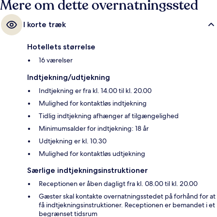
Mere om dette overnatningssted
I korte træk
Hotellets størrelse
16 værelser
Indtjekning/udtjekning
Indtjekning er fra kl. 14.00 til kl. 20.00
Mulighed for kontaktløs indtjekning
Tidlig indtjekning afhænger af tilgængelighed
Minimumsalder for indtjekning: 18 år
Udtjekning er kl. 10.30
Mulighed for kontaktløs udtjekning
Særlige indtjekningsinstruktioner
Receptionen er åben dagligt fra kl. 08.00 til kl. 20.00
Gæster skal kontakte overnatningsstedet på forhånd for at
få indtjekningsinstruktioner. Receptionen er bemandet i et
begrænset tidsrum