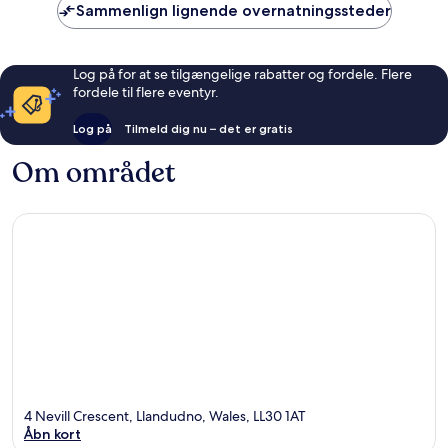
Sammenlign lignende overnatningssteder
Log på for at se tilgængelige rabatter og fordele. Flere
fordele til flere eventyr.
Log på
Tilmeld dig nu – det er gratis
Om området
4 Nevill Crescent, Llandudno, Wales, LL30 1AT
Åbn kort