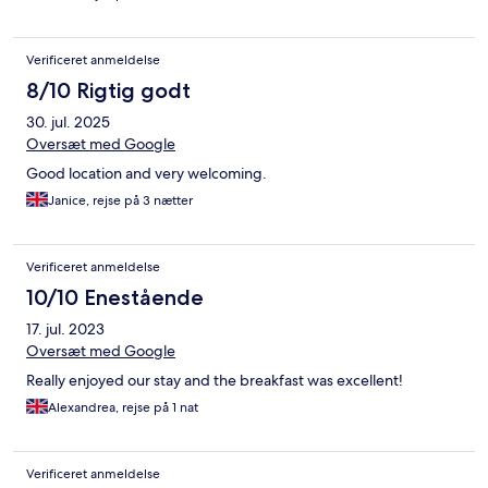
Verificeret anmeldelse
8/10 Rigtig godt
30. jul. 2025
Oversæt med Google
Good location and very welcoming.
Janice, rejse på 3 nætter
Verificeret anmeldelse
10/10 Enestående
17. jul. 2023
Oversæt med Google
Really enjoyed our stay and the breakfast was excellent!
Alexandrea, rejse på 1 nat
Verificeret anmeldelse