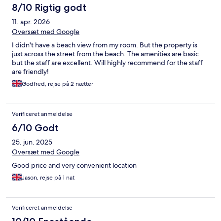
8/10 Rigtig godt
11. apr. 2026
Oversæt med Google
I didn't have a beach view from my room. But the property is
just across the street from the beach. The amenities are basic
but the staff are excellent. Will highly recommend for the staff
are friendly!
Godfred, rejse på 2 nætter
Verificeret anmeldelse
6/10 Godt
25. jun. 2025
Oversæt med Google
Good price and very convenient location
Jason, rejse på 1 nat
Verificeret anmeldelse